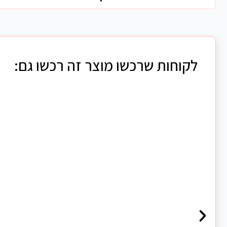
לקוחות שרכשו מוצר זה רכשו גם: