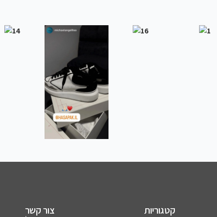
קטגוריות
צור קשר