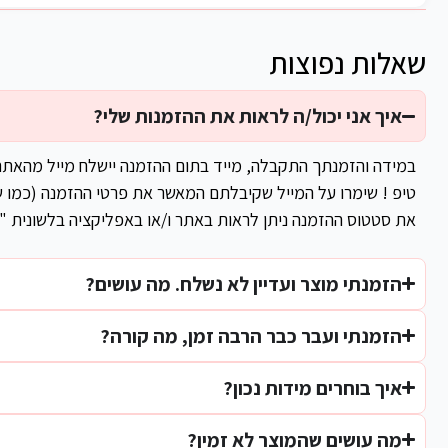
שאלות נפוצות
איך אני יכול/ה לראות את ההזמנות שלי?
במידה והזמנתך התקבלה, מייד בתום ההזמנה יישלח מייל מהאת
טיפ ! שימרו על המייל שקיבלתם המאשר את פרטי ההזמנה (כמו ש
את סטטוס ההזמנה ניתן לראות באתר ו/או באפליקציה בלשונית "
הזמנתי מוצר ועדיין לא נשלח. מה עושים?
הזמנתי ועבר כבר הרבה זמן, מה קורה?
איך בוחרים מידות נכון?
מה עושים שהמוצר לא זמין?