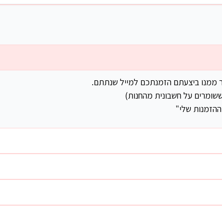
ר ממנו ביצעתם הזמנתכם למייל שנתתם.
שומרים על חשבונית מהחנות)
ההזמנות שלי"