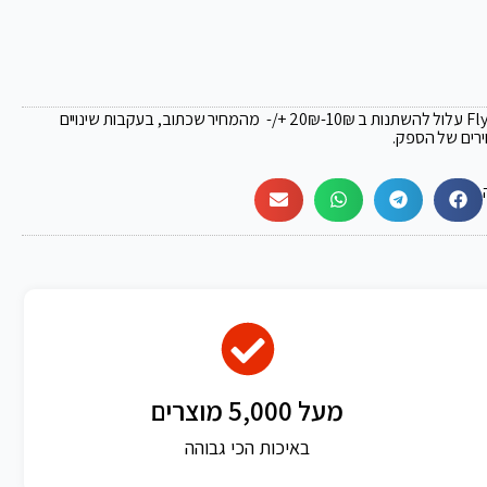
₪
-10₪ +/- מהמחיר שכתוב, בעקבות שינויים
ירים של הספק.
מעל 5,000 מוצרים
באיכות הכי גבוהה