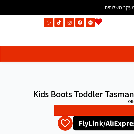
עקב משלוחים
Kids Boots Toddler Tasman
Oth