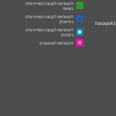
להצטרפות לקבוצה הסודית שלנו
בווצאפ
להצטרפות לקבוצה הסודית שלנו
בפייסבוק
hasapak
להצטרפות לקבוצה הסודית שלנו
בטלגרם
להצטרפות לאינסטגרם