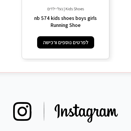
Kids Shoes | נעלי ילדים
nb 574 kids shoes boys girls
Running Shoe
לפרטים נוספים ורכישה