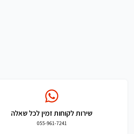
שירות לקוחות זמין לכל שאלה
055-961-7241