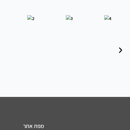
מפת אתר