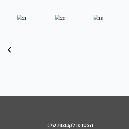
הצטרפו לקבוצות שלנו