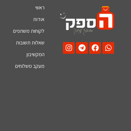
ראשי
אודות
לקוחות משתפים
שאלות תשובות
המקשיבון
מעקב משלוחים