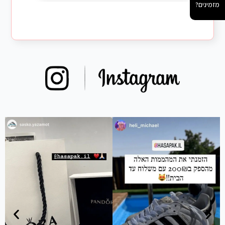
מזמינים?