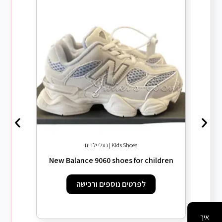
Kids Shoes | נעלי ילדים
dren
New Balance 9060 shoes for children
לפרטים נוספים ורכישה
איך