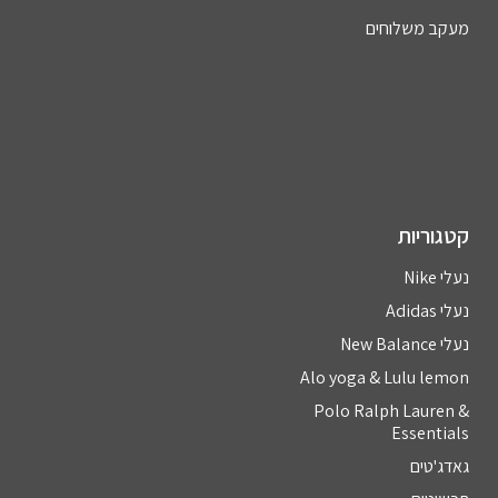
מעקב משלוחים
קטגוריות
נעלי Nike
נעלי Adidas
נעלי New Balance
Alo yoga & Lulu lemon
Polo Ralph Lauren &
Essentials
גאדג'טים