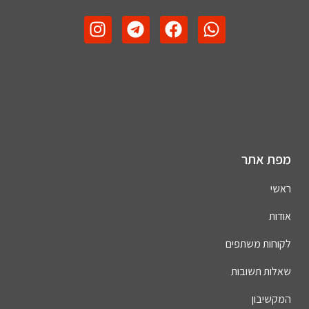
מפת אתר
ראשי
אודות
לקוחות משתפים
שאלות תשובות
המקשיבון