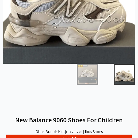
New Balance 9060 Shoes For Children
Kids Shoes | נעלי ילדים
|
Other Brands Kids