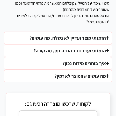
טיפ ! שימרו על המייל שקיבלתם המאשר את פרטי ההזמנה (כמו
ששומרים על חשבונית מהחנות)
את סטטוס ההזמנה ניתן לראות באתר ו/או באפליקציה בלשונית
"ההזמנות שלי"
הזמנתי מוצר ועדיין לא נשלח. מה עושים?
הזמנתי ועבר כבר הרבה זמן, מה קורה?
איך בוחרים מידות נכון?
מה עושים שהמוצר לא זמין?
לקוחות שרכשו מוצר זה רכשו גם: