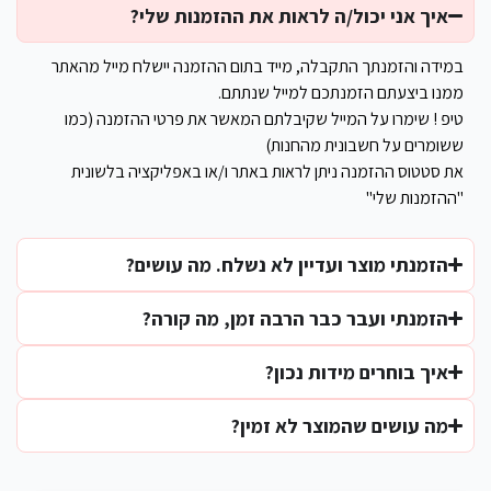
איך אני יכול/ה לראות את ההזמנות שלי?
במידה והזמנתך התקבלה, מייד בתום ההזמנה יישלח מייל מהאתר
ממנו ביצעתם הזמנתכם למייל שנתתם.
טיפ ! שימרו על המייל שקיבלתם המאשר את פרטי ההזמנה (כמו
ששומרים על חשבונית מהחנות)
את סטטוס ההזמנה ניתן לראות באתר ו/או באפליקציה בלשונית
"ההזמנות שלי"
הזמנתי מוצר ועדיין לא נשלח. מה עושים?
הזמנתי ועבר כבר הרבה זמן, מה קורה?
איך בוחרים מידות נכון?
מה עושים שהמוצר לא זמין?