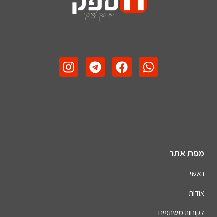
מפת אתר
ראשי
אודות
לקוחות משתפים