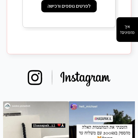
לפרטים נוספים ורכישה
איך
מזמינים?