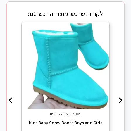
לקוחות שרכשו מוצר זה רכשו גם:
Kids Shoes | נעלי ילדים
irls
Kids Baby Snow Boots Boys and Girls