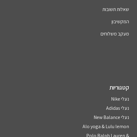
שאלות תשובות
המקשיבון
מעקב משלוחים
קטגוריות
נעלי Nike
נעלי Adidas
נעלי New Balance
Alo yoga & Lulu lemon
Polo Ralph Lauren &