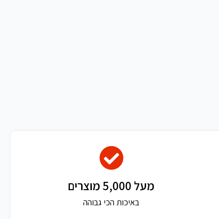
מעל 5,000 מוצרים
באיכות הכי גבוהה