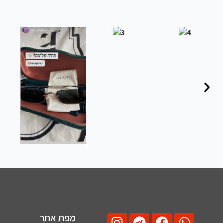
מפת אתר