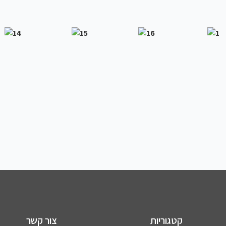
קטגוריות
צור קשר