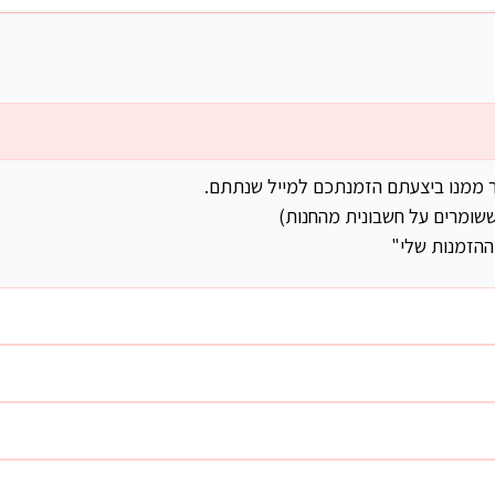
ר ממנו ביצעתם הזמנתכם למייל שנתתם.
שומרים על חשבונית מהחנות)
ההזמנות שלי"