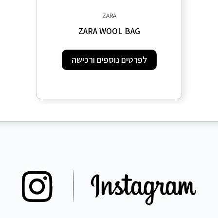
ZARA
ZARA WOOL BAG
לפרטים נוספים ורכישה