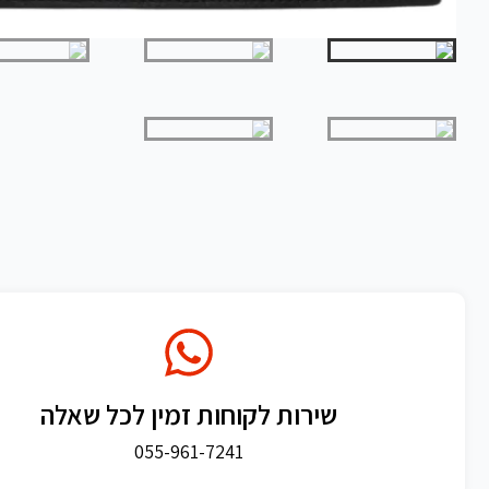
שירות לקוחות זמין לכל שאלה
055-961-7241