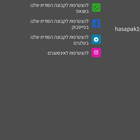
להצטרפות לקבוצה הסודית שלנו
בווצאפ
להצטרפות לקבוצה הסודית שלנו
בפייסבוק
hasapak
להצטרפות לקבוצה הסודית שלנו
בטלגרם
להצטרפות לאינסטגרם