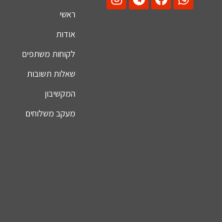
ראשי
אודות
לקוחות משתפים
שאלות תשובות
המקשיבון
מעקב משלוחים