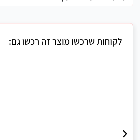
לקוחות שרכשו מוצר זה רכשו גם: