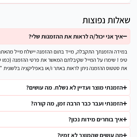
שאלות נפוצות
איך אני יכול/ה לראות את ההזמנות שלי?
במידה והזמנתך התקבלה, מייד בתום ההזמנה יישלח מייל מהאת
טיפ ! שימרו על המייל שקיבלתם המאשר את פרטי ההזמנה (כמו ש
את סטטוס ההזמנה ניתן לראות באתר ו/או באפליקציה בלשונית "
הזמנתי מוצר ועדיין לא נשלח. מה עושים?
הזמנתי ועבר כבר הרבה זמן, מה קורה?
איך בוחרים מידות נכון?
מה עושים שהמוצר לא זמין?