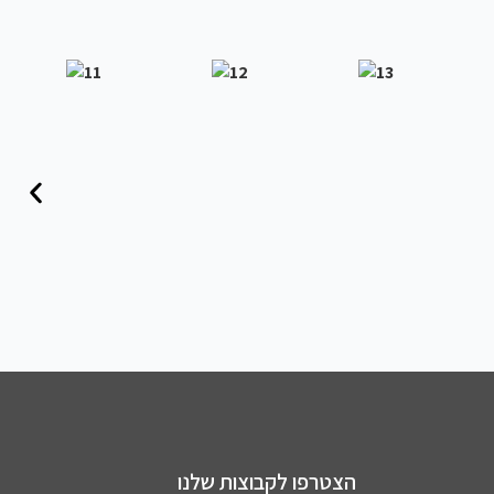
הצטרפו לקבוצות שלנו