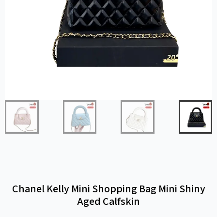
Chanel Kelly Mini Shopping Bag Mini Shiny
Aged Calfskin