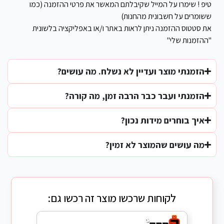
טיפ ! שימרו על המייל שקיבלתם המאשר את פרטי ההזמנה (כמו
ששומרים על חשבונית מהחנות)
את סטטוס ההזמנה ניתן לראות באתר ו/או באפליקציה בלשונית
"ההזמנות שלי"
הזמנתי מוצר ועדיין לא נשלח. מה עושים?
הזמנתי ועבר כבר הרבה זמן, מה קורה?
איך בוחרים מידות נכון?
מה עושים שהמוצר לא זמין?
לקוחות שרכשו מוצר זה רכשו גם: