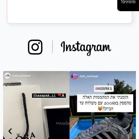
מזמינים?