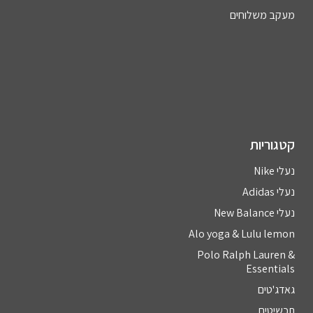
מעקב משלוחים
קטגוריות
נעלי Nike
נעלי Adidas
נעלי New Balance
Alo yoga & Lulu lemon
Polo Ralph Lauren &
Essentials
גאדג'טים
תכשיטים