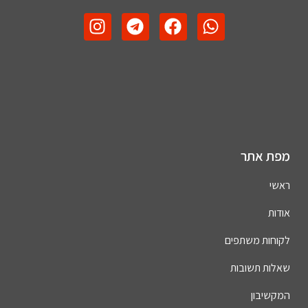
מפת אתר
ראשי
אודות
לקוחות משתפים
שאלות תשובות
המקשיבון