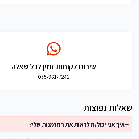
שירות לקוחות זמין לכל שאלה
055-961-7241
שאלות נפוצות
איך אני יכול/ה לראות את ההזמנות שלי?