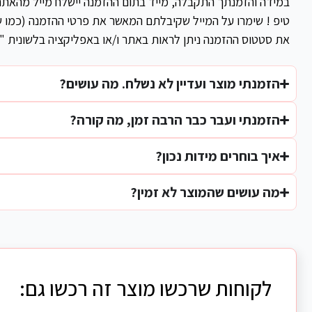
במידה והזמנתך התקבלה, מייד בתום ההזמנה יישלח מייל מהאת
טיפ ! שימרו על המייל שקיבלתם המאשר את פרטי ההזמנה (כמו ש
את סטטוס ההזמנה ניתן לראות באתר ו/או באפליקציה בלשונית "
הזמנתי מוצר ועדיין לא נשלח. מה עושים?
הזמנתי ועבר כבר הרבה זמן, מה קורה?
איך בוחרים מידות נכון?
מה עושים שהמוצר לא זמין?
לקוחות שרכשו מוצר זה רכשו גם: