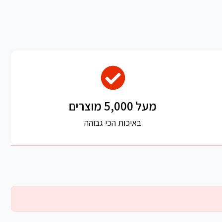
מעל 5,000 מוצרים
באיכות הכי גבוהה