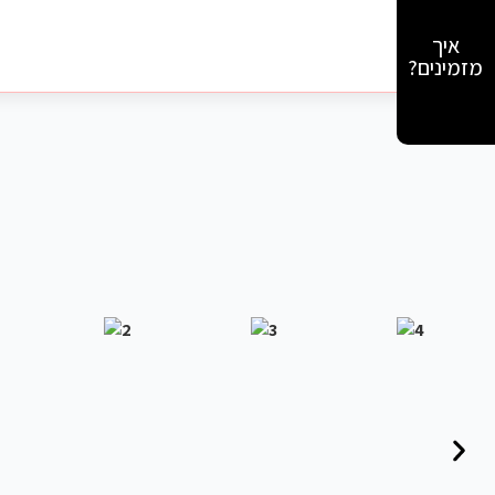
איך
מזמינים?