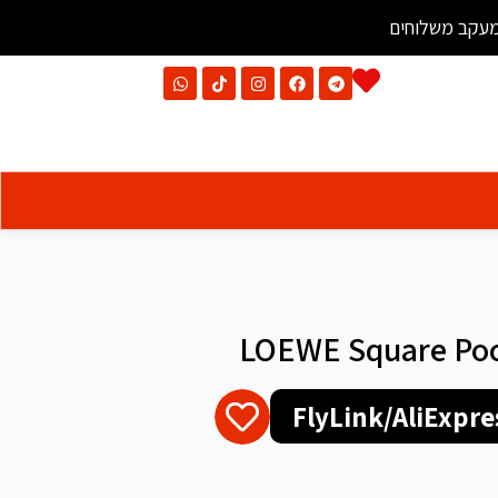
עקב משלוחים
LOEWE Square Pock