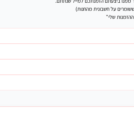
ר ממנו ביצעתם הזמנתכם למייל שנתתם.
שומרים על חשבונית מהחנות)
ההזמנות שלי"