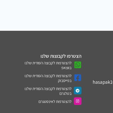
הצטרפו לקבוצות שלנו
להצטרפות לקבוצה הסודית שלנו
בווצאפ
להצטרפות לקבוצה הסודית שלנו
בפייסבוק
hasapak
להצטרפות לקבוצה הסודית שלנו
בטלגרם
להצטרפות לאינסטגרם