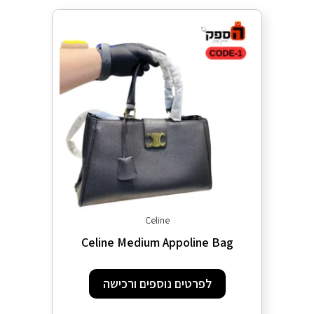
Celine
Celine Medium Appoline Bag
לפרטים נוספים ורכישה