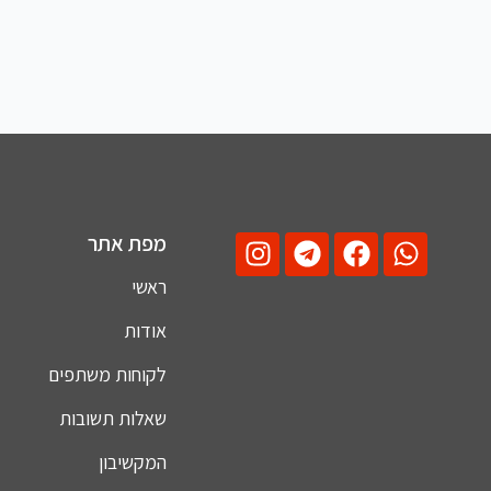
מפת אתר
ראשי
אודות
לקוחות משתפים
שאלות תשובות
המקשיבון