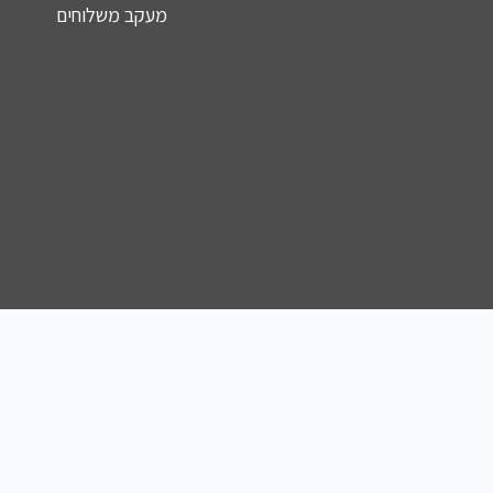
מעקב משלוחים