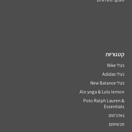
קטגוריות
נעלי Nike
נעלי Adidas
נעלי New Balance
Alo yoga & Lulu lemon
Polo Ralph Lauren &
Essentials
גאדג'טים
תכשיטים