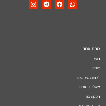
מפת אתר
ראשי
אודות
לקוחות משתפים
שאלות תשובות
המקשיבון
מעקב משלוחים