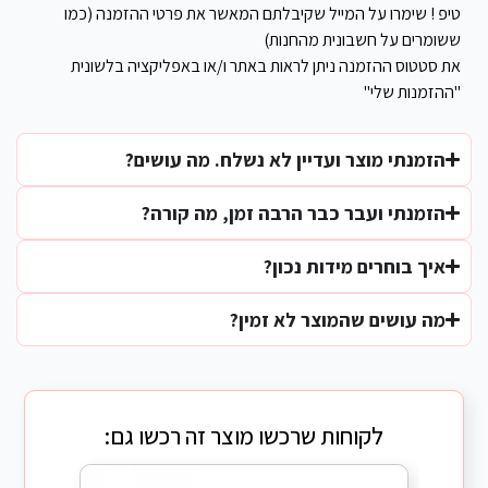
טיפ ! שימרו על המייל שקיבלתם המאשר את פרטי ההזמנה (כמו
ששומרים על חשבונית מהחנות)
את סטטוס ההזמנה ניתן לראות באתר ו/או באפליקציה בלשונית
"ההזמנות שלי"
הזמנתי מוצר ועדיין לא נשלח. מה עושים?
הזמנתי ועבר כבר הרבה זמן, מה קורה?
איך בוחרים מידות נכון?
מה עושים שהמוצר לא זמין?
לקוחות שרכשו מוצר זה רכשו גם: