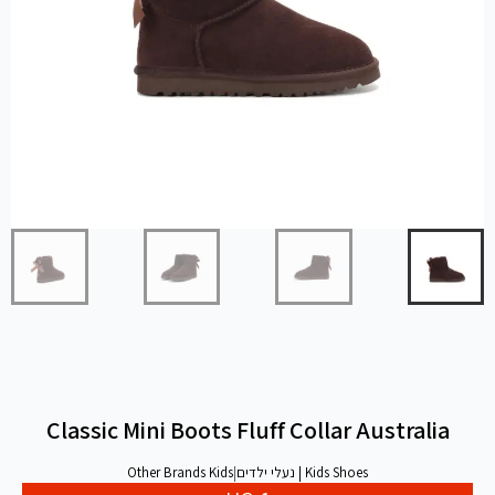
Classic Mini Boots Fluff Collar Australia
Kids Shoes | נעלי ילדים
|
Other Brands Kids