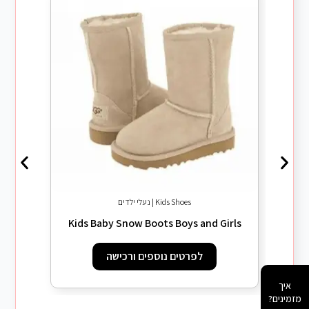
Kids Shoes | נעלי ילדים
dren
Kids Baby Snow Boots Boys and Girls
לפרטים נוספים ורכישה
איך
מזמינים?