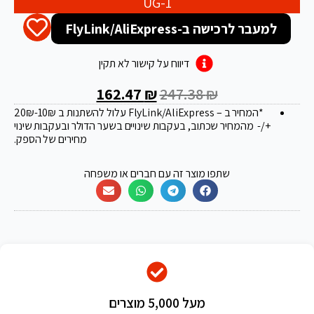
UG-1
למעבר לרכישה ב-FlyLink/AliExpress
דיווח על קישור לא תקין
162.47
₪
247.38
₪
*המחיר ב – FlyLink/AliExpress עלול להשתנות ב 20
-10₪
₪
+/- מהמחיר שכתוב, בעקבות שינויים בשער הדולר ובעקבות שינוי
מחירים של הספק.
שתפו מוצר זה עם חברים או משפחה
מעל 5,000 מוצרים