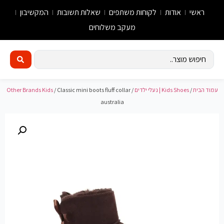
ראשי
אודות
לקוחות משתפים
שאלות תשובות
המקשיבון
מעקב משלוחים
עמוד הבית
/
Kids Shoes | נעלי ילדים
/
/ Classic mini boots fluff collar
Other Brands Kids
australia