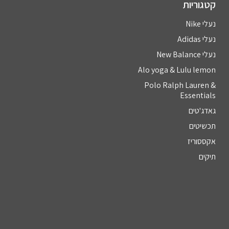
קטגוריות
נעלי Nike
נעלי Adidas
נעלי New Balance
Alo yoga & Lulu lemon
Polo Ralph Lauren &
Essentials
גאדג'טים
תכשיטים
אקססוריז
תיקים