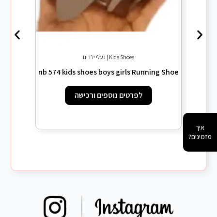
Kids Shoes | נעלי ילדים
ng Shoe
nb 574 kids shoes boys girls Running Shoe
לפרטים נוספים ורכישה
איך
מזמינים?