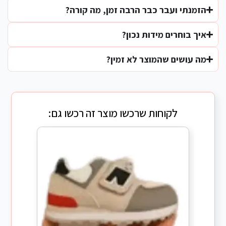
הזמנתי ועבר כבר הרבה זמן, מה קורה?
איך בוחרים מידות נכון?
מה עושים שהמוצר לא זמין?
לקוחות שרכשו מוצר זה רכשו גם: