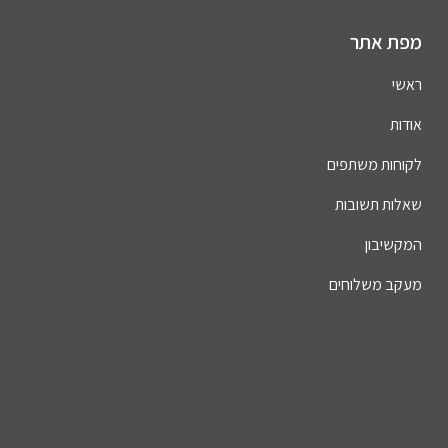
מפת אתר
ראשי
אודות
לקוחות משתפים
שאלות תשובות
המקשיבון
מעקב משלוחים