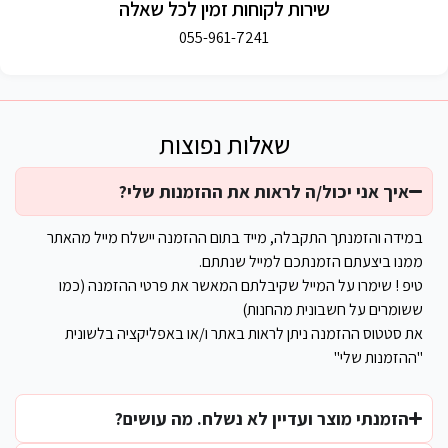
שירות לקוחות זמין לכל שאלה
055-961-7241
שאלות נפוצות
איך אני יכול/ה לראות את ההזמנות שלי?
במידה והזמנתך התקבלה, מייד בתום ההזמנה יישלח מייל מהאתר
ממנו ביצעתם הזמנתכם למייל שנתתם.
טיפ ! שימרו על המייל שקיבלתם המאשר את פרטי ההזמנה (כמו
ששומרים על חשבונית מהחנות)
את סטטוס ההזמנה ניתן לראות באתר ו/או באפליקציה בלשונית
"ההזמנות שלי"
הזמנתי מוצר ועדיין לא נשלח. מה עושים?