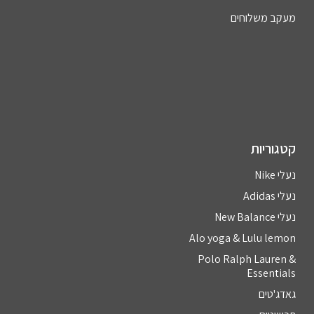
מעקב משלוחים
קטגוריות
נעלי Nike
נעלי Adidas
נעלי New Balance
Alo yoga & Lulu lemon
Polo Ralph Lauren &
Essentials
גאדג'טים