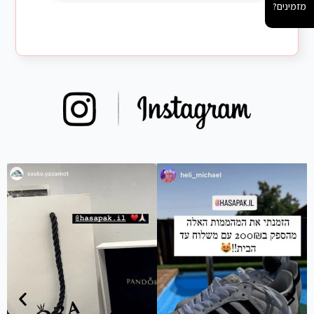
מזמינים?