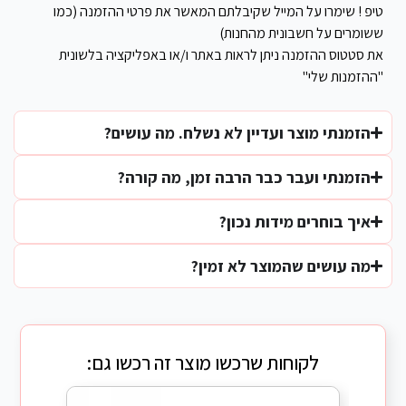
טיפ ! שימרו על המייל שקיבלתם המאשר את פרטי ההזמנה (כמו
ששומרים על חשבונית מהחנות)
את סטטוס ההזמנה ניתן לראות באתר ו/או באפליקציה בלשונית
"ההזמנות שלי"
הזמנתי מוצר ועדיין לא נשלח. מה עושים?
הזמנתי ועבר כבר הרבה זמן, מה קורה?
איך בוחרים מידות נכון?
מה עושים שהמוצר לא זמין?
לקוחות שרכשו מוצר זה רכשו גם: