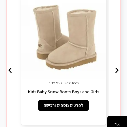
Kids Shoes | נעלי ילדים
ng Shoe
Kids Baby Snow Boots Boys and Girls
לפרטים נוספים ורכישה
איך