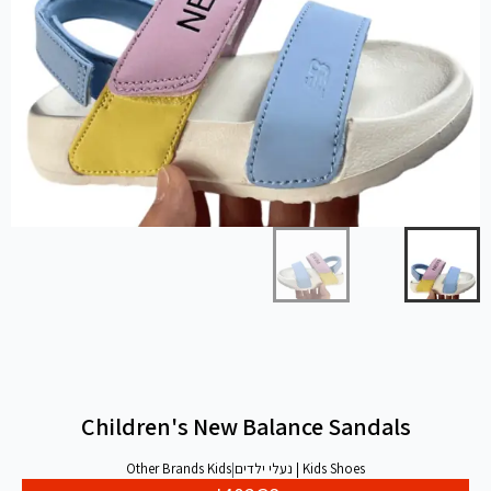
Children's New Balance Sandals
Kids Shoes | נעלי ילדים
|
Other Brands Kids