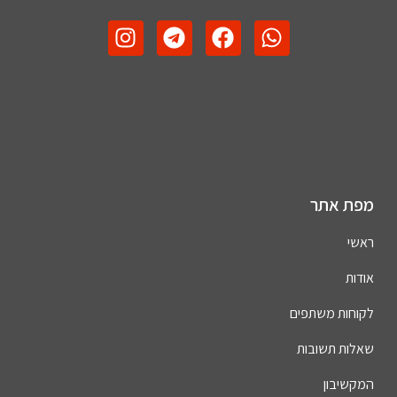
מפת אתר
ראשי
אודות
לקוחות משתפים
שאלות תשובות
המקשיבון