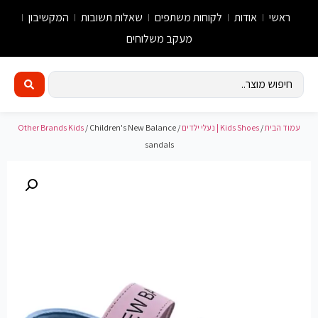
ראשי
אודות
לקוחות משתפים
שאלות תשובות
המקשיבון
מעקב משלוחים
עמוד הבית
/
Kids Shoes | נעלי ילדים
/
/ Children's New Balance
Other Brands Kids
sandals