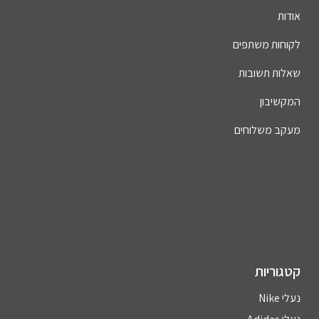
אודות
לקוחות משתפים
שאלות תשובות
המקשיבון
מעקב משלוחים
קטגוריות
נעלי Nike