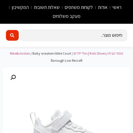
ראשי
אודות
לקוחות משתפים
שאלות תשובות
המקשיבון
מעקב משלוחים
עמוד הבית
/
Kids Shoes | נעלי ילדים
/
/ Baby sneakers Nike Court
Nike&Jordan
Borough Low Recraft