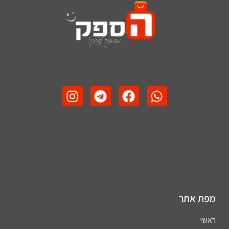
מפת אתר
ראשי