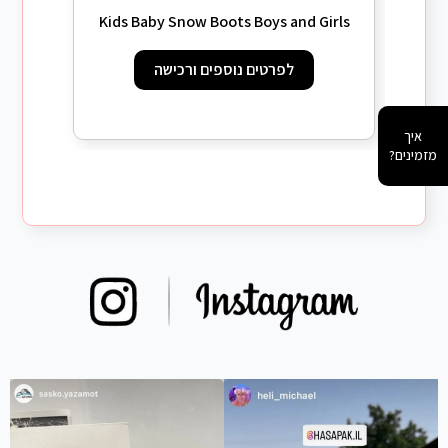
ts boys
Kids Baby Snow Boots Boys and Girls
לפרטים נוספים ורכישה
איך
מזמינים?