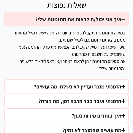
שאלות נפוצות
איך אני יכול/ה לראות את ההזמנות שלי?
במידה והזמנתך התקבלה, מייד בתום ההזמנה יישלח מייל מהאתר
ממנו ביצעתם הזמנתכם למייל שנתתם.
טיפ ! שימרו על המייל שקיבלתם המאשר את פרטי ההזמנה (כמו
ששומרים על חשבונית מהחנות)
את סטטוס ההזמנה ניתן לראות באתר ו/או באפליקציה בלשונית
"ההזמנות שלי"
הזמנתי מוצר ועדיין לא נשלח. מה עושים?
הזמנתי ועבר כבר הרבה זמן, מה קורה?
איך בוחרים מידות נכון?
מה עושים שהמוצר לא זמין?