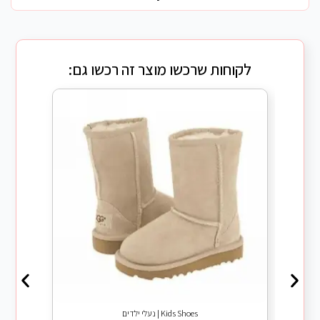
לקוחות שרכשו מוצר זה רכשו גם:
Kids Shoes | נעלי ילדים