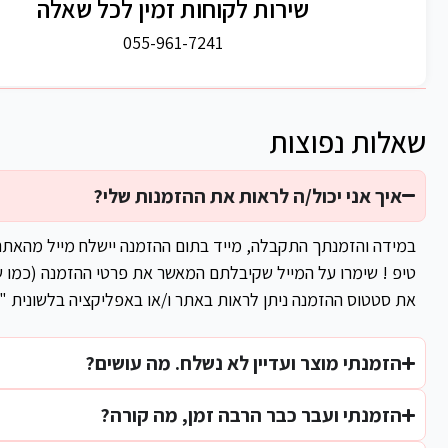
שירות לקוחות זמין לכל שאלה
055-961-7241
שאלות נפוצות
איך אני יכול/ה לראות את ההזמנות שלי?
במידה והזמנתך התקבלה, מייד בתום ההזמנה יישלח מייל מהאת
טיפ ! שימרו על המייל שקיבלתם המאשר את פרטי ההזמנה (כמו ש
את סטטוס ההזמנה ניתן לראות באתר ו/או באפליקציה בלשונית "
הזמנתי מוצר ועדיין לא נשלח. מה עושים?
הזמנתי ועבר כבר הרבה זמן, מה קורה?