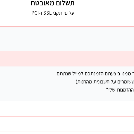
תשלום מאובטח
על פי תקני SSL ו-PCI
ר ממנו ביצעתם הזמנתכם למייל שנתתם.
שומרים על חשבונית מהחנות)
ההזמנות שלי"