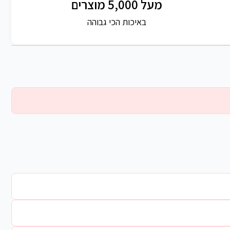
מעל 5,000 מוצרים
באיכות הכי גבוהה