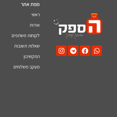
מפת אתר
ראשי
אודות
לקוחות משתפים
שאלות תשובות
המקשיבון
מעקב משלוחים