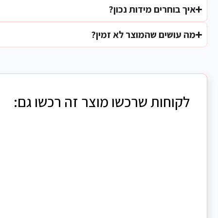
איך בוחרים מידות נכון?
מה עושים שהמוצר לא זמין?
לקוחות שרכשו מוצר זה רכשו גם: