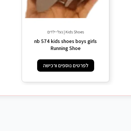
Kids Shoes | נעלי ילדים
nb 574 kids shoes boys girls
Running Shoe
לפרטים נוספים ורכישה