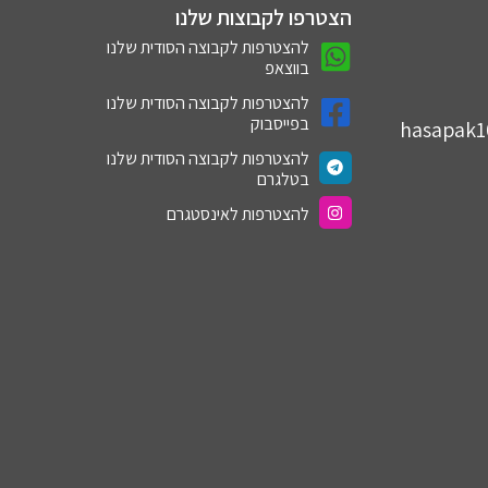
הצטרפו לקבוצות שלנו
להצטרפות לקבוצה הסודית שלנו
בווצאפ
להצטרפות לקבוצה הסודית שלנו
בפייסבוק
hasapak
להצטרפות לקבוצה הסודית שלנו
בטלגרם
להצטרפות לאינסטגרם