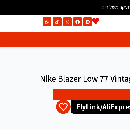
עקב משלוחים
Nike Blazer Low 77 Vint