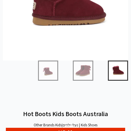
Hot Boots Kids Boots Australia
Kids Shoes | נעלי ילדים
|
Other Brands Kids