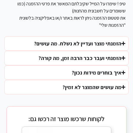
טיפ ! שימרו על המייל שקיבלתם המאשר את פרטי ההזמנה (כמו
ששומרים על חשבונית מהחנות)
את סטטוס ההזמנה ניתן לראות באתר ו/או באפליקציה בלשונית
"ההזמנות שלי"
הזמנתי מוצר ועדיין לא נשלח. מה עושים?
הזמנתי ועבר כבר הרבה זמן, מה קורה?
איך בוחרים מידות נכון?
מה עושים שהמוצר לא זמין?
לקוחות שרכשו מוצר זה רכשו גם: