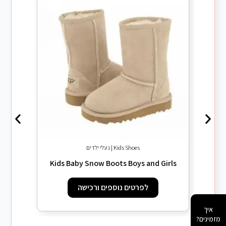
Kids Shoes | נעלי ילדים
ts boys
Kids Baby Snow Boots Boys and Girls
לפרטים נוספים ורכישה
איך
מזמינים?