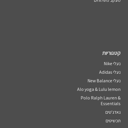
מעקב משלוחים
קטגוריות
נעלי Nike
נעלי Adidas
נעלי New Balance
Alo yoga & Lulu lemon
Polo Ralph Lauren &
Essentials
גאדג'טים
תכשיטים