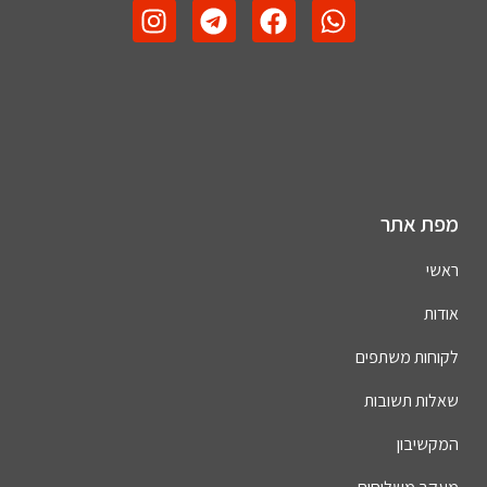
מפת אתר
ראשי
אודות
לקוחות משתפים
שאלות תשובות
המקשיבון