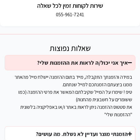
שירות לקוחות זמין לכל שאלה
055-961-7241
שאלות נפוצות
איך אני יכול/ה לראות את ההזמנות שלי?
במידה והזמנתך התקבלה, מייד בתום ההזמנה יישלח מייל מהאתר
ממנו ביצעתם הזמנתכם למייל שנתתם.
טיפ ! שימרו על המייל שקיבלתם המאשר את פרטי ההזמנה (כמו
ששומרים על חשבונית מהחנות)
את סטטוס ההזמנה ניתן לראות באתר ו/או באפליקציה בלשונית
"ההזמנות שלי"
הזמנתי מוצר ועדיין לא נשלח. מה עושים?