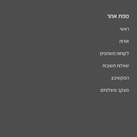
מפת אתר
ראשי
אודות
לקוחות משתפים
שאלות תשובות
המקשיבון
מעקב משלוחים