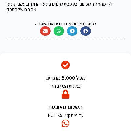
+/- מהמחיר שכתוב, בעקבות שינויים בשער הדולר ובעקבות שינוי
מחירים של הספק.
שתפו מוצר זה עם חברים או משפחה
מעל 5,000 מוצרים
באיכות הכי גבוהה
תשלום מאובטח
על פי תקני SSL ו-PCI