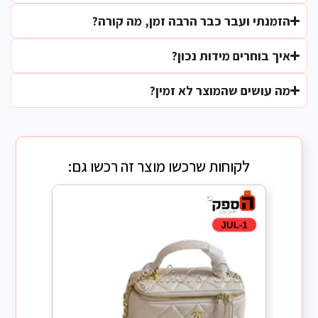
הזמנתי ועבר כבר הרבה זמן, מה קורה?
איך בוחרים מידות נכון?
מה עושים שהמוצר לא זמין?
לקוחות שרכשו מוצר זה רכשו גם: