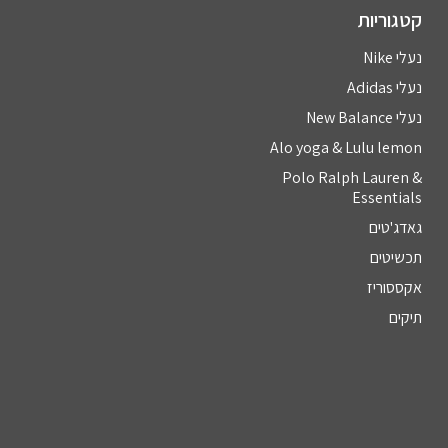
קטגוריות
נעלי Nike
נעלי Adidas
נעלי New Balance
Alo yoga & Lulu lemon
Polo Ralph Lauren &
Essentials
גאדג'טים
תכשיטים
אקססוריז
תיקים