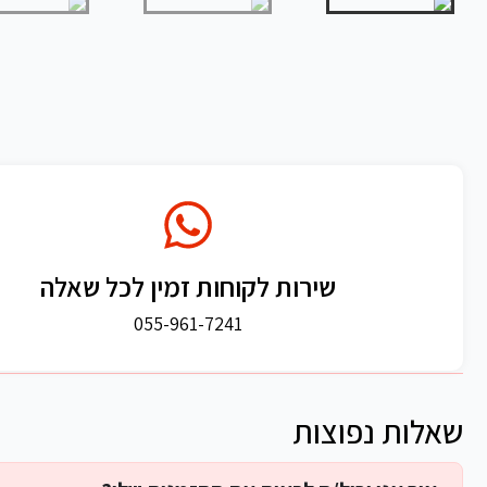
שירות לקוחות זמין לכל שאלה
055-961-7241
שאלות נפוצות