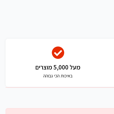
מעל 5,000 מוצרים
באיכות הכי גבוהה