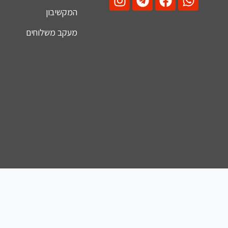
המקשיבון
מעקב משלוחים