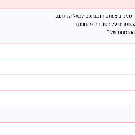
ר ממנו ביצעתם הזמנתכם למייל שנתתם.
שומרים על חשבונית מהחנות)
ההזמנות שלי"