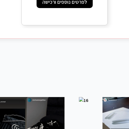
לפרטים נוספים ורכישה