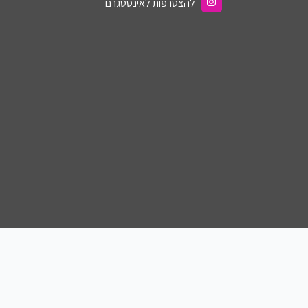
להצטרפות לאינסטגרם