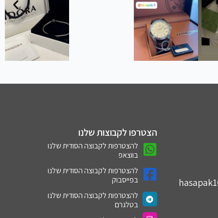
הצטרפו לקבוצות שלנו
להצטרפות לקבוצה הסודית שלנו
בווצאפ
להצטרפות לקבוצה הסודית שלנו
בפייסבוק
hasapak
להצטרפות לקבוצה הסודית שלנו
בטלגרם