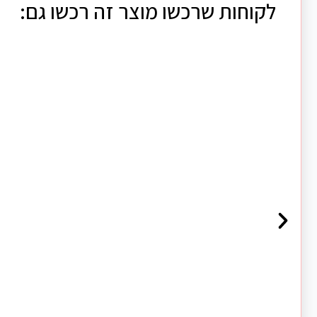
לקוחות שרכשו מוצר זה רכשו גם: