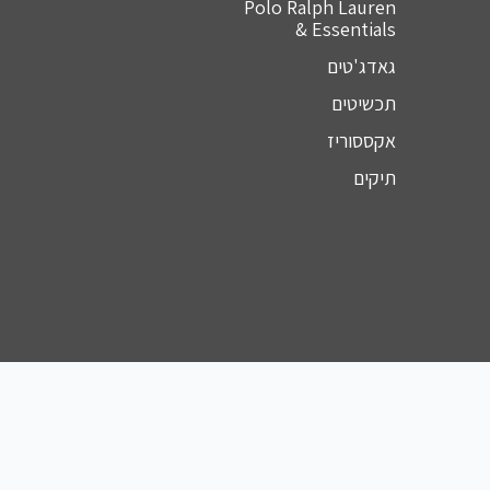
Polo Ralph Lauren
& Essentials
גאדג'טים
תכשיטים
אקססוריז
תיקים