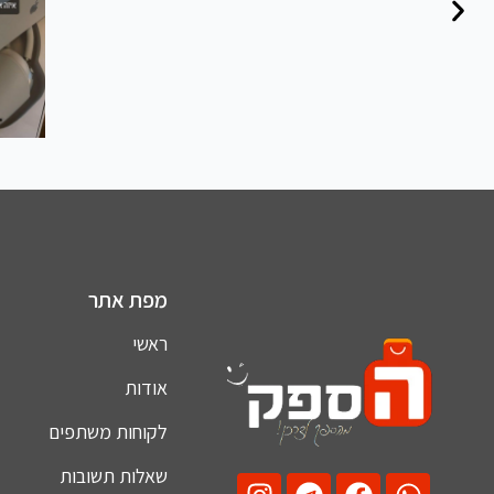
מפת אתר
ראשי
אודות
לקוחות משתפים
שאלות תשובות