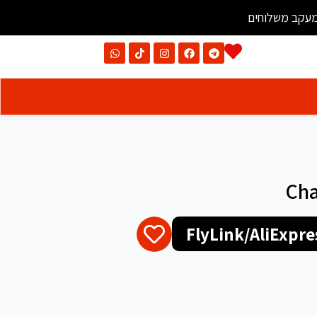
עקב משלוחים
Cha