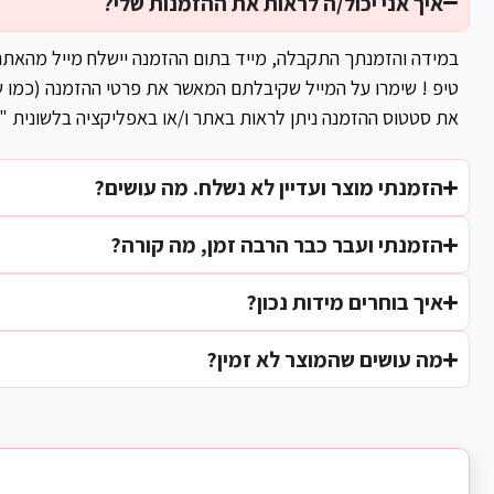
איך אני יכול/ה לראות את ההזמנות שלי?
במידה והזמנתך התקבלה, מייד בתום ההזמנה יישלח מייל מהאת
טיפ ! שימרו על המייל שקיבלתם המאשר את פרטי ההזמנה (כמו ש
את סטטוס ההזמנה ניתן לראות באתר ו/או באפליקציה בלשונית "
הזמנתי מוצר ועדיין לא נשלח. מה עושים?
הזמנתי ועבר כבר הרבה זמן, מה קורה?
איך בוחרים מידות נכון?
מה עושים שהמוצר לא זמין?