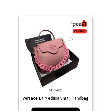
VERSACE
Versace La Medusa Small Handbag