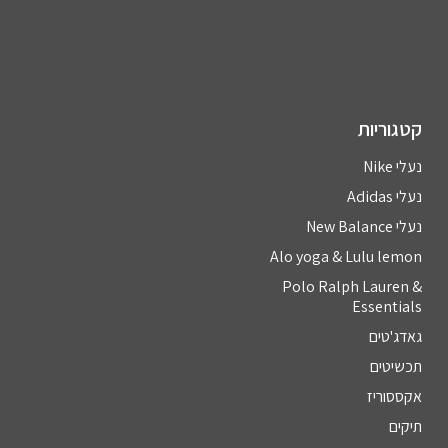
קטגוריות
נעלי Nike
נעלי Adidas
נעלי New Balance
Alo yoga & Lulu lemon
Polo Ralph Lauren &
Essentials
גאדג'טים
תכשיטים
אקססוריז
תיקים