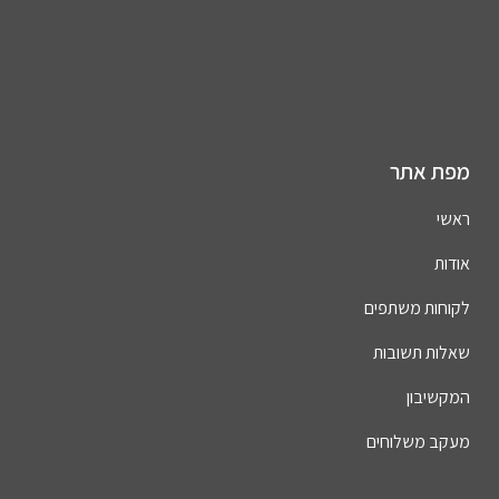
מפת אתר
ראשי
אודות
לקוחות משתפים
שאלות תשובות
המקשיבון
מעקב משלוחים