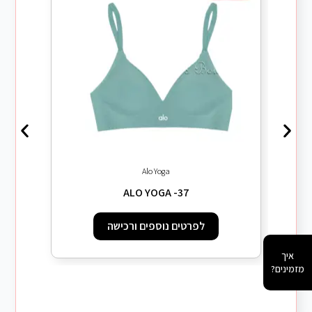
Alo Yoga
ALO YOGA -37
לפרטים נוספים ורכישה
איך
מזמינים?