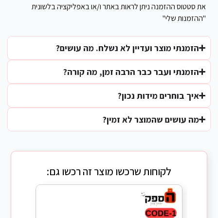
את סטטוס ההזמנה ניתן לראות באתר ו/או באפליקציה בלשונית
"ההזמנות שלי"
הזמנתי מוצר ועדיין לא נשלח. מה עושים?
הזמנתי ועבר כבר הרבה זמן, מה קורה?
איך בוחרים מידות נכון?
מה עושים שהמוצר לא זמין?
לקוחות שרכשו מוצר זה רכשו גם: