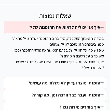
שאלות נפוצות
איך אני יכול/ה לראות את ההזמנות שלי?
במידה והזמנתך התקבלה, מייד בתום ההזמנה יישלח מייל מהאתר
ממנו ביצעתם הזמנתכם למייל שנתתם.
טיפ ! שימרו על המייל שקיבלתם המאשר את פרטי ההזמנה (כמו
ששומרים על חשבונית מהחנות)
את סטטוס ההזמנה ניתן לראות באתר ו/או באפליקציה בלשונית
"ההזמנות שלי"
הזמנתי מוצר ועדיין לא נשלח. מה עושים?
הזמנתי ועבר כבר הרבה זמן, מה קורה?
איך בוחרים מידות נכון?