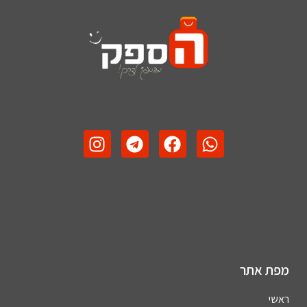
מפת אתר
ראשי