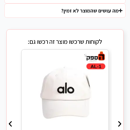
מה עושים שהמוצר לא זמין?
לקוחות שרכשו מוצר זה רכשו גם: