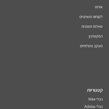
אודות
לקוחות משתפים
שאלות תשובות
המקשיבון
מעקב משלוחים
קטגוריות
נעלי Nike
נעלי Adidas