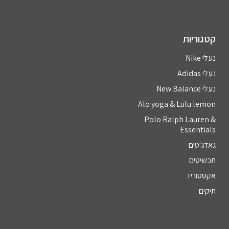
קטגוריות
נעלי Nike
נעלי Adidas
נעלי New Balance
Alo yoga & Lulu lemon
Polo Ralph Lauren &
Essentials
גאדג'טים
תכשיטים
אקססוריז
תיקים