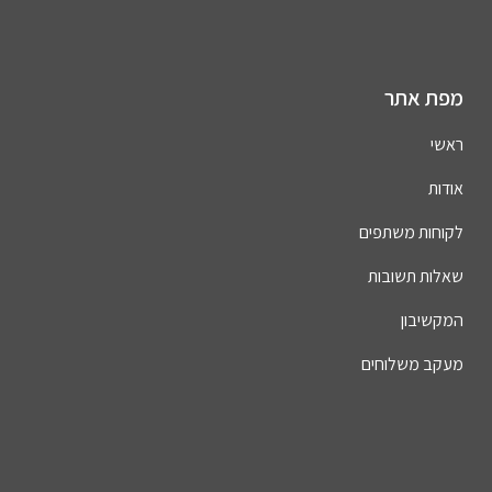
מפת אתר
ראשי
אודות
לקוחות משתפים
שאלות תשובות
המקשיבון
מעקב משלוחים