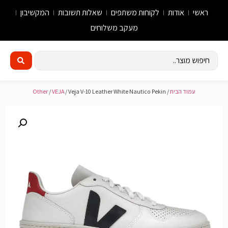
ראשי
אודות
לקוחות משתפים
שאלות תשובות
המקשיבון
מעקב משלוחים
עמוד הבית
/
/ Veja V-10 Leather White Nautico Pekin
VEJA
/
Other