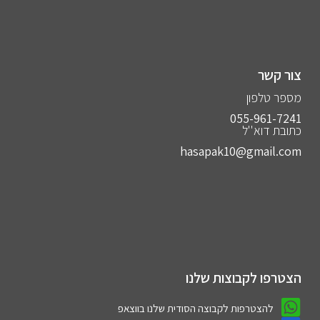
צור קשר
מספר טלפון
055-961-7241⁩
כתובת דוא''ל
hasapak10@gmail.com
הצטרפו לקבוצות שלנו
להצטרפות לקבוצה הסודית שלנו בווצאפ