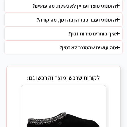
הזמנתי מוצר ועדיין לא נשלח. מה עושים?
הזמנתי ועבר כבר הרבה זמן, מה קורה?
איך בוחרים מידות נכון?
מה עושים שהמוצר לא זמין?
לקוחות שרכשו מוצר זה רכשו גם: