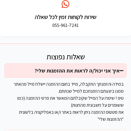
שירות לקוחות זמין לכל שאלה
055-961-7241
שאלות נפוצות
איך אני יכול/ה לראות את ההזמנות שלי?
במידה והזמנתך התקבלה, מייד בתום ההזמנה יישלח מייל מהאתר
ממנו ביצעתם הזמנתכם למייל שנתתם.
טיפ ! שימרו על המייל שקיבלתם המאשר את פרטי ההזמנה (כמו
ששומרים על חשבונית מהחנות)
את סטטוס ההזמנה ניתן לראות באתר ו/או באפליקציה בלשונית
"ההזמנות שלי"