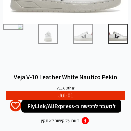
Veja V-10 Leather White Nautico Pekin
VEJA
|
Other
Jul-01
למעבר לרכישה ב-FlyLink/AliExpress
דיווח על קישור לא תקין