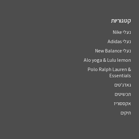
קטגוריות
נעלי Nike
נעלי Adidas
נעלי New Balance
Alo yoga & Lulu lemon
Polo Ralph Lauren &
Essentials
גאדג'טים
תכשיטים
אקססוריז
תיקים