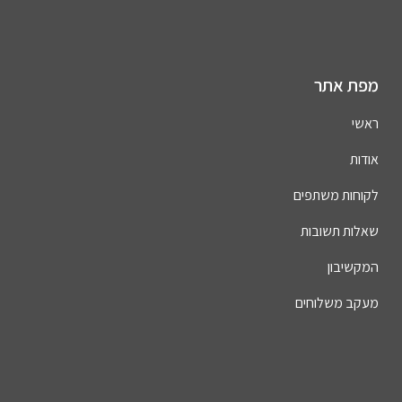
מפת אתר
ראשי
אודות
לקוחות משתפים
שאלות תשובות
המקשיבון
מעקב משלוחים