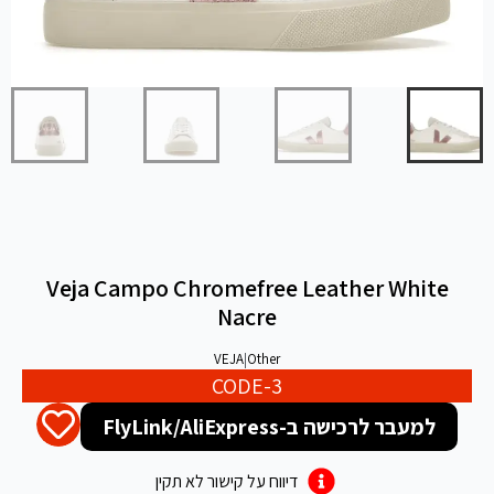
Veja Campo Chromefree Leather White
Nacre
VEJA
|
Other
CODE-3
למעבר לרכישה ב-FlyLink/AliExpress
דיווח על קישור לא תקין