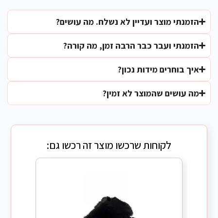
הזמנתי מוצר ועדיין לא נשלח. מה עושים?
הזמנתי ועבר כבר הרבה זמן, מה קורה?
איך בוחרים מידות נכון?
מה עושים שהמוצר לא זמין?
לקוחות שרכשו מוצר זה רכשו גם: