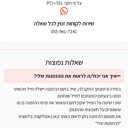
על פי תקני SSL ו-PCI
שירות לקוחות זמין לכל שאלה
055-961-7241
שאלות נפוצות
איך אני יכול/ה לראות את ההזמנות שלי?
במידה והזמנתך התקבלה, מייד בתום ההזמנה יישלח מייל מהאתר
ממנו ביצעתם הזמנתכם למייל שנתתם.
טיפ ! שימרו על המייל שקיבלתם המאשר את פרטי ההזמנה (כמו
ששומרים על חשבונית מהחנות)
את סטטוס ההזמנה ניתן לראות באתר ו/או באפליקציה בלשונית
"ההזמנות שלי"