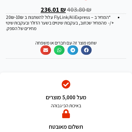
236.01
₪
403.80
₪
*המחיר ב – FlyLink/AliExpress עלול להשתנות ב 20
-10₪
₪
+/- מהמחיר שכתוב, בעקבות שינויים בשער הדולר ובעקבות שינוי
מחירים של הספק.
שתפו מוצר זה עם חברים או משפחה
מעל 5,000 מוצרים
באיכות הכי גבוהה
תשלום מאובטח