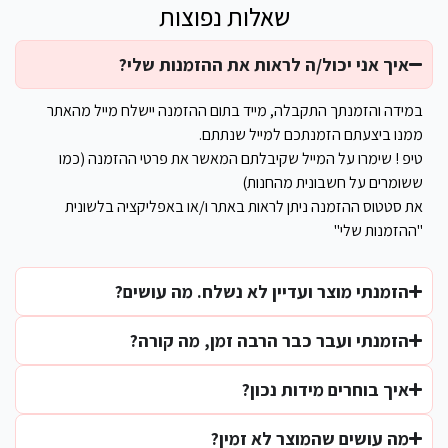
שאלות נפוצות
איך אני יכול/ה לראות את ההזמנות שלי?
במידה והזמנתך התקבלה, מייד בתום ההזמנה יישלח מייל מהאתר
ממנו ביצעתם הזמנתכם למייל שנתתם.
טיפ ! שימרו על המייל שקיבלתם המאשר את פרטי ההזמנה (כמו
ששומרים על חשבונית מהחנות)
את סטטוס ההזמנה ניתן לראות באתר ו/או באפליקציה בלשונית
"ההזמנות שלי"
הזמנתי מוצר ועדיין לא נשלח. מה עושים?
הזמנתי ועבר כבר הרבה זמן, מה קורה?
איך בוחרים מידות נכון?
מה עושים שהמוצר לא זמין?