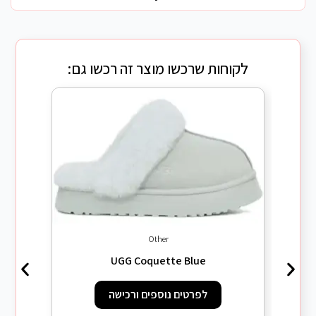
לקוחות שרכשו מוצר זה רכשו גם:
Other
UGG Coquette Blue
לפרטים נוספים ורכישה