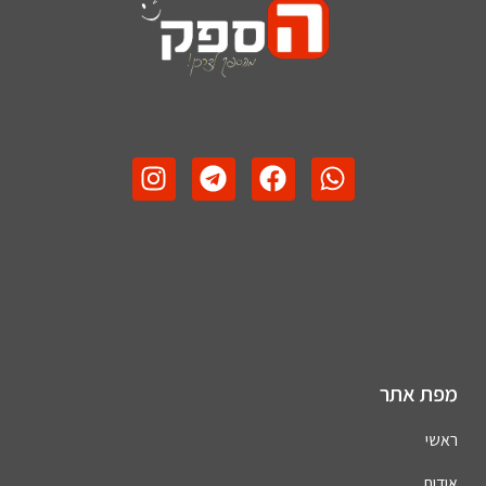
מפת אתר
ראשי
אודות