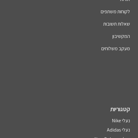
לקוחות משתפים
שאלות תשובות
המקשיבון
מעקב משלוחים
קטגוריות
נעלי Nike
נעלי Adidas