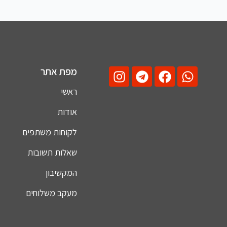
מפת אתר
ראשי
אודות
לקוחות משתפים
שאלות תשובות
המקשיבון
מעקב משלוחים