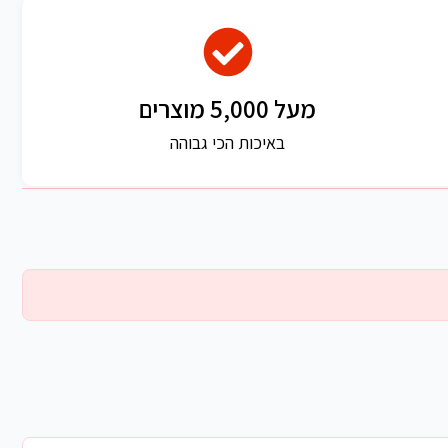
מעל 5,000 מוצרים
באיכות הכי גבוהה