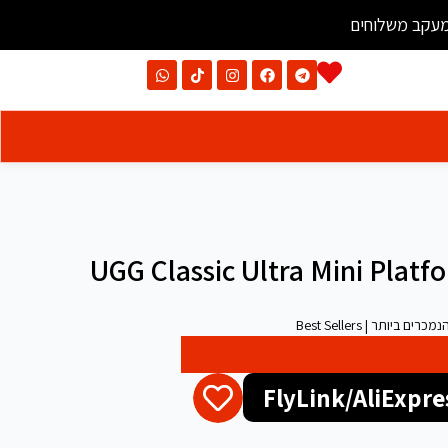
עקב משלוחים
UGG Classic Ultra Mini Plat
 ביותר | Best Sellers