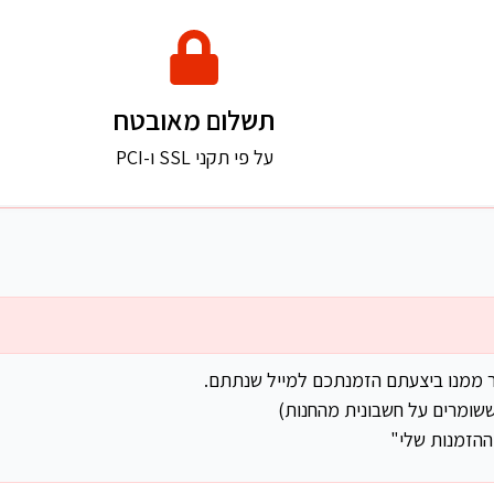
תשלום מאובטח
על פי תקני SSL ו-PCI
ר ממנו ביצעתם הזמנתכם למייל שנתתם.
שומרים על חשבונית מהחנות)
ההזמנות שלי"