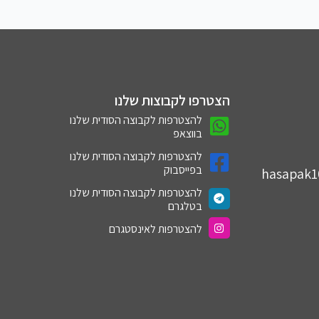
הצטרפו לקבוצות שלנו
להצטרפות לקבוצה הסודית שלנו
בווצאפ
להצטרפות לקבוצה הסודית שלנו
בפייסבוק
hasapak
להצטרפות לקבוצה הסודית שלנו
בטלגרם
להצטרפות לאינסטגרם