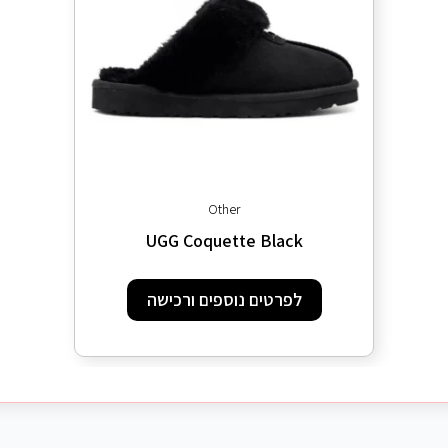
Other
UGG Coquette Black
לפרטים נוספים ורכישה