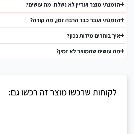
הזמנתי מוצר ועדיין לא נשלח. מה עושים?
הזמנתי ועבר כבר הרבה זמן, מה קורה?
איך בוחרים מידות נכון?
מה עושים שהמוצר לא זמין?
לקוחות שרכשו מוצר זה רכשו גם: