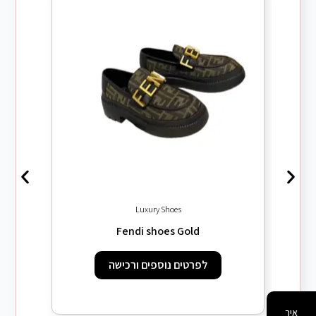
Luxury Shoes
 SL/06
Fendi shoes Gold
לפרטים נוספים ורכישה
איך