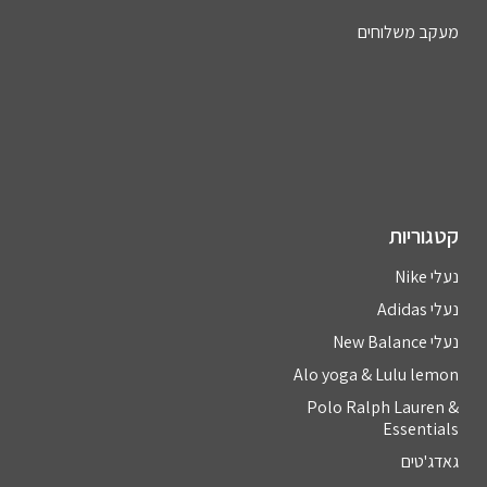
מעקב משלוחים
קטגוריות
נעלי Nike
נעלי Adidas
נעלי New Balance
Alo yoga & Lulu lemon
Polo Ralph Lauren &
Essentials
גאדג'טים