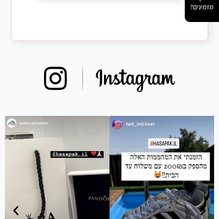
מזמינים?