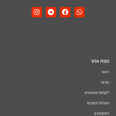
מפת אתר
ראשי
אודות
לקוחות משתפים
שאלות תשובות
המקשיבון