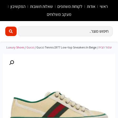
ראשי
אודות
לקוחות משתפים
שאלות תשובות
המקשיבון
מעקב משלוחים
עמוד הבית
/
/ Gucci Tennis 1977 Low-top Sneakers In Beige
Gucci
/
Luxury Shoes