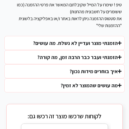
טיפ ! שימרו על המייל שקיבלתם המאשר את פרטי ההזמנה (כמו
ששומרים על חשבונית מהחנות)
את סטטוס ההזמנה ניתן לראות באתר ו/או באפליקציה בלשונית
"ההזמנות שלי"
הזמנתי מוצר ועדיין לא נשלח. מה עושים?
הזמנתי ועבר כבר הרבה זמן, מה קורה?
איך בוחרים מידות נכון?
מה עושים שהמוצר לא זמין?
לקוחות שרכשו מוצר זה רכשו גם: