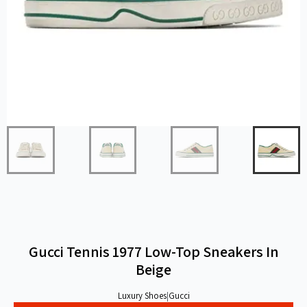
Gucci Tennis 1977 Low-Top Sneakers In
Beige
Luxury Shoes
|
Gucci