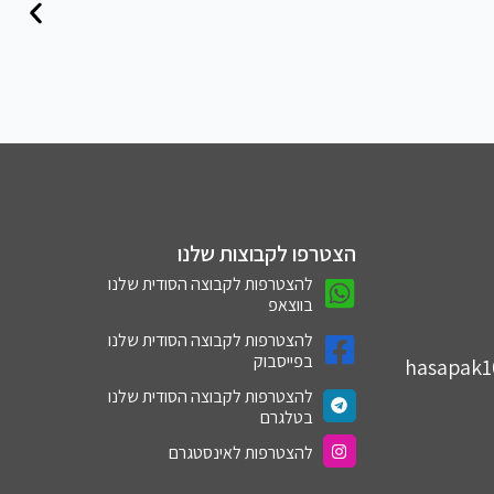
הצטרפו לקבוצות שלנו
להצטרפות לקבוצה הסודית שלנו
בווצאפ
להצטרפות לקבוצה הסודית שלנו
בפייסבוק
hasapak
להצטרפות לקבוצה הסודית שלנו
בטלגרם
להצטרפות לאינסטגרם