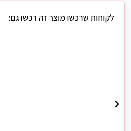
לקוחות שרכשו מוצר זה רכשו גם: