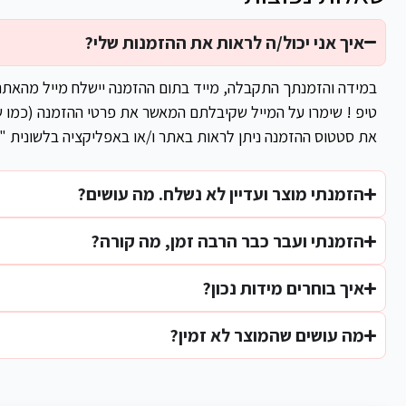
איך אני יכול/ה לראות את ההזמנות שלי?
במידה והזמנתך התקבלה, מייד בתום ההזמנה יישלח מייל מהאת
טיפ ! שימרו על המייל שקיבלתם המאשר את פרטי ההזמנה (כמו ש
את סטטוס ההזמנה ניתן לראות באתר ו/או באפליקציה בלשונית "
הזמנתי מוצר ועדיין לא נשלח. מה עושים?
הזמנתי ועבר כבר הרבה זמן, מה קורה?
איך בוחרים מידות נכון?
מה עושים שהמוצר לא זמין?