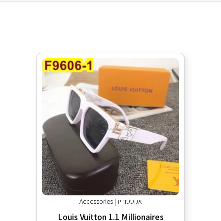
אקססוריז | Accessories
Louis Vuitton 1.1 Millionaires