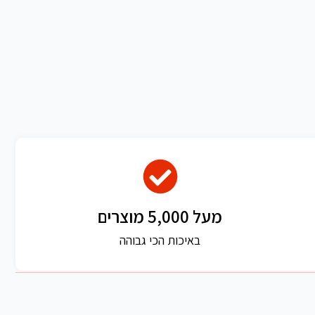
מעל 5,000 מוצרים
באיכות הכי גבוהה