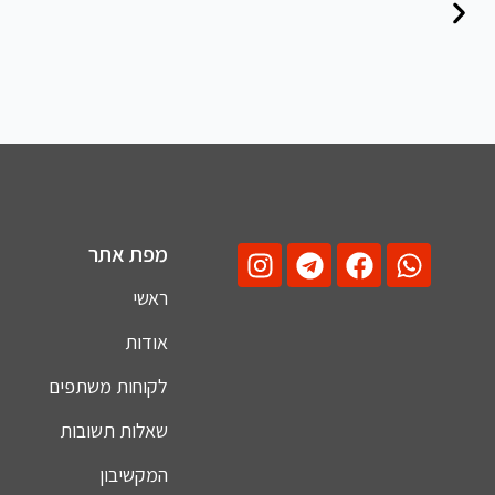
מפת אתר
ראשי
אודות
לקוחות משתפים
שאלות תשובות
המקשיבון