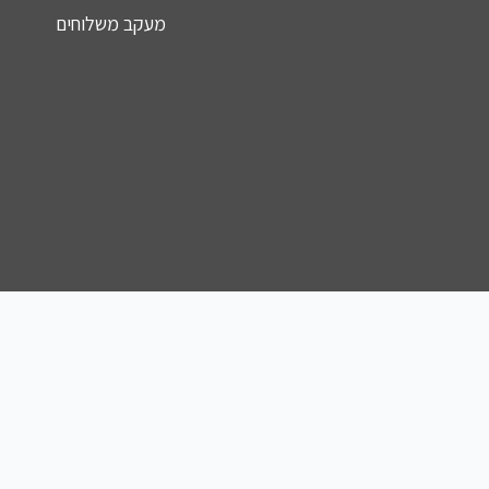
מעקב משלוחים