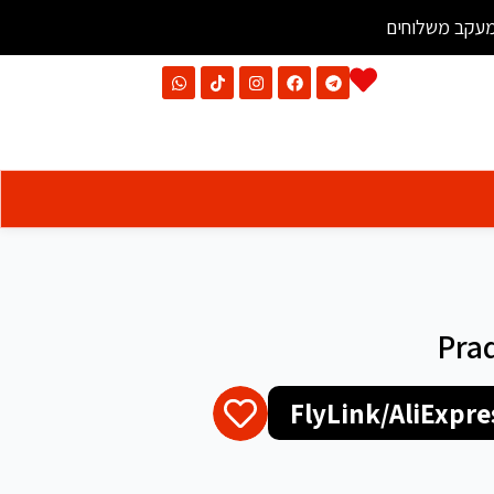
עקב משלוחים
Pra