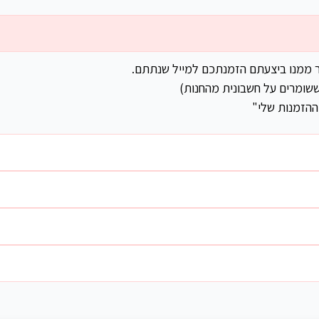
ר ממנו ביצעתם הזמנתכם למייל שנתתם.
שומרים על חשבונית מהחנות)
ההזמנות שלי"