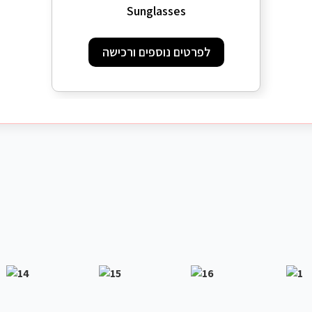
Sunglasses
לפרטים נוספים ורכישה