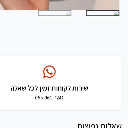
שירות לקוחות זמין לכל שאלה
055-961-7241
שאלות נפוצות