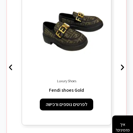
Luxury Shoes
 SL/06
Fendi shoes Gold
לפרטים נוספים ורכישה
איך
מזמינים?