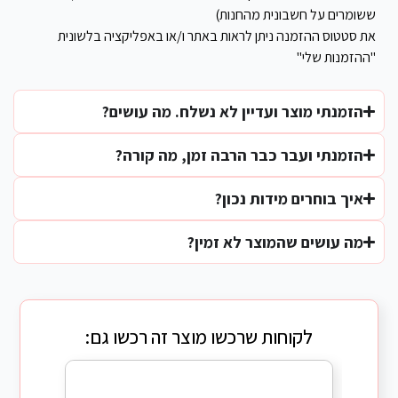
ששומרים על חשבונית מהחנות)
את סטטוס ההזמנה ניתן לראות באתר ו/או באפליקציה בלשונית
"ההזמנות שלי"
הזמנתי מוצר ועדיין לא נשלח. מה עושים?
הזמנתי ועבר כבר הרבה זמן, מה קורה?
איך בוחרים מידות נכון?
מה עושים שהמוצר לא זמין?
לקוחות שרכשו מוצר זה רכשו גם: