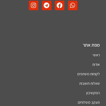
מפת אתר
ראשי
אודות
לקוחות משתפים
שאלות תשובות
המקשיבון
מעקב משלוחים