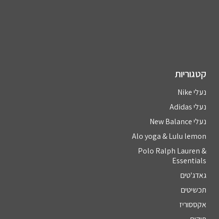
קטגוריות
נעלי Nike
נעלי Adidas
נעלי New Balance
Alo yoga & Lulu lemon
Polo Ralph Lauren &
Essentials
גאדג'טים
תכשיטים
אקססוריז