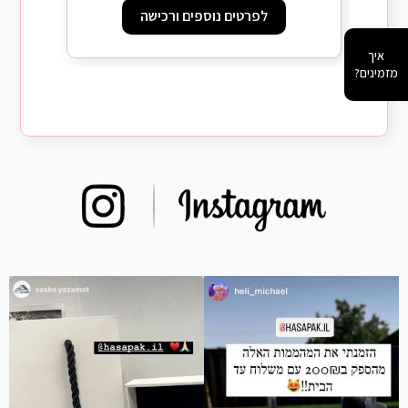
לפרטים נוספים ורכישה
איך
מזמינים?