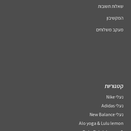
שאלות תשובות
המקשיבון
מעקב משלוחים
קטגוריות
נעלי Nike
נעלי Adidas
נעלי New Balance
Alo yoga & Lulu lemon