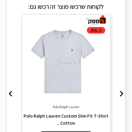
לקוחות שרכשו מוצר זה רכשו גם:
Polo Ralph Lauren
 Horse
Polo Ralph Lauren Custom Slim Fit T-Shirt
Cotton...