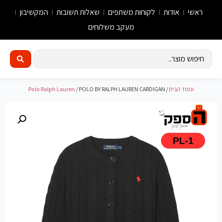
ראשי
אודות
לקוחות משתפים
שאלות תשובות
המקשיבון
מעקב משלוחים
עמוד הבית
/
/ POLO BY RALPH LAUREN CARDIGAN
Polo Ralph Lauren