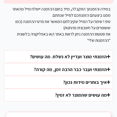
במידה והזמנתך התקבלה, מייד בתום ההזמנה יישלח מייל מהאתר
ממנו ביצעתם הזמנתכם למייל שנתתם.
טיפ ! שימרו על המייל שקיבלתם המאשר את פרטי ההזמנה (כמו
ששומרים על חשבונית מהחנות)
את סטטוס ההזמנה ניתן לראות באתר ו/או באפליקציה בלשונית
"ההזמנות שלי"
הזמנתי מוצר ועדיין לא נשלח. מה עושים?
הזמנתי ועבר כבר הרבה זמן, מה קורה?
איך בוחרים מידות נכון?
מה עושים שהמוצר לא זמין?