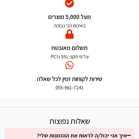
מעל 5,000 מוצרים
באיכות הכי גבוהה
תשלום מאובטח
על פי תקני SSL ו-PCI
שירות לקוחות זמין לכל שאלה
055-961-7241
שאלות נפוצות
איך אני יכול/ה לראות את ההזמנות שלי?