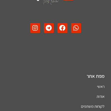
מפת אתר
ראשי
אודות
לקוחות משתפים