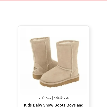
Kids Shoes | נעלי ילדים
Kids Baby Snow Boots Boys and