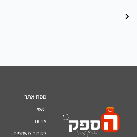
מפת אתר
ראשי
אודות
לקוחות משתפים