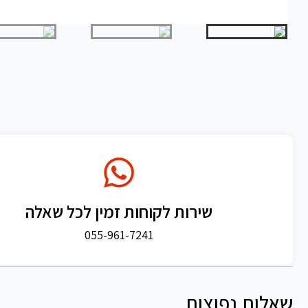
שירות לקוחות זמין לכל שאלה
055-961-7241
שאלות נפוצות