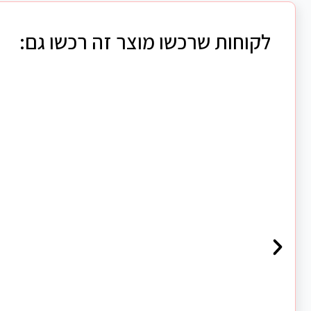
לקוחות שרכשו מוצר זה רכשו גם: