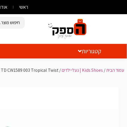
ראשי
אודו
קטגוריות
עמוד הבית
/
Kids Shoes | נעלי ילדים
/
 TD CW1589 003 Tropical Twist