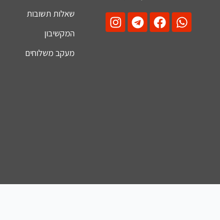
שאלות תשובות
המקשיבון
מעקב משלוחים