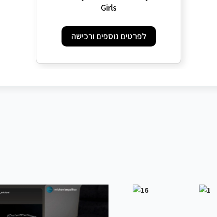
Girls
לפרטים נוספים ורכישה