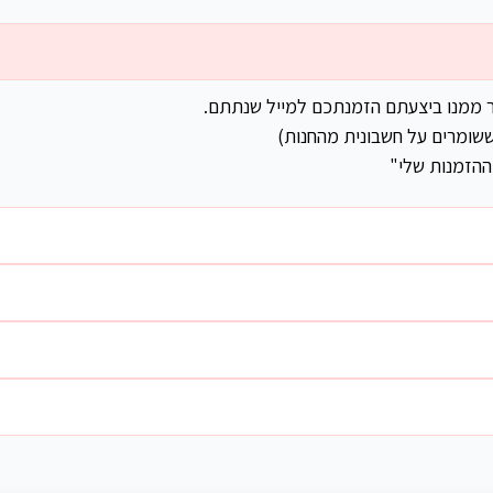
ר ממנו ביצעתם הזמנתכם למייל שנתתם.
שומרים על חשבונית מהחנות)
ההזמנות שלי"