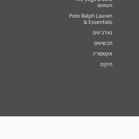
lemon
Polo Ralph Lauren
& Essentials
גאדג'טים
תכשיטים
אקססוריז
תיקים