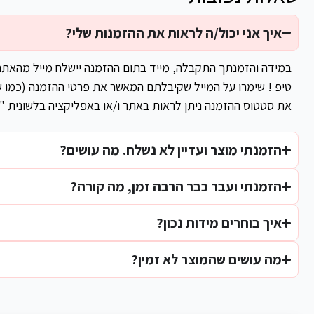
איך אני יכול/ה לראות את ההזמנות שלי?
במידה והזמנתך התקבלה, מייד בתום ההזמנה יישלח מייל מהאת
טיפ ! שימרו על המייל שקיבלתם המאשר את פרטי ההזמנה (כמו ש
את סטטוס ההזמנה ניתן לראות באתר ו/או באפליקציה בלשונית "
הזמנתי מוצר ועדיין לא נשלח. מה עושים?
הזמנתי ועבר כבר הרבה זמן, מה קורה?
איך בוחרים מידות נכון?
מה עושים שהמוצר לא זמין?