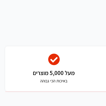
מעל 5,000 מוצרים
באיכות הכי גבוהה