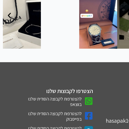
הצטרפו לקבוצות שלנו
להצטרפות לקבוצה הסודית שלנו
בווצאפ
להצטרפות לקבוצה הסודית שלנו
בפייסבוק
hasapak
להצטרפות לקבוצה הסודית שלנו