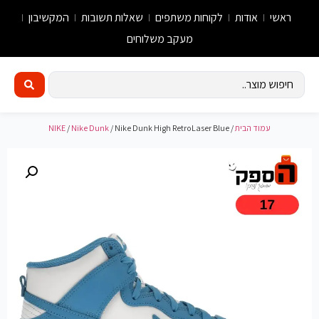
ראשי
אודות
לקוחות משתפים
שאלות תשובות
המקשיבון
מעקב משלוחים
עמוד הבית
/
/ Nike Dunk High RetroLaser Blue
Nike Dunk
/
NIKE