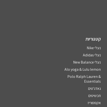
קטגוריות
נעלי Nike
נעלי Adidas
נעלי New Balance
Alo yoga & Lulu lemon
Polo Ralph Lauren &
Essentials
גאדג'טים
תכשיטים
אקססוריז