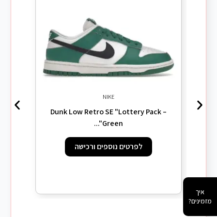
NIKE
Dunk Low Retro SE "Lottery Pack –
Green"...
לפרטים נוספים ורכישה
rs
איך
מזמינים?