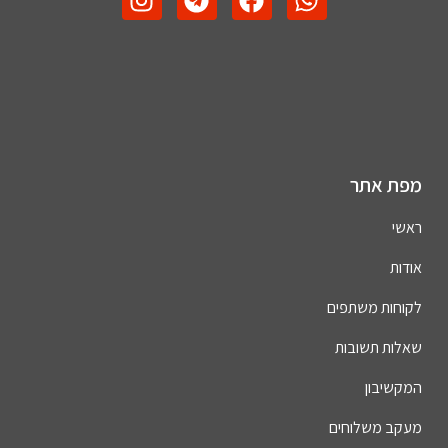
מפת אתר
ראשי
אודות
לקוחות משתפים
שאלות תשובות
המקשיבון
מעקב משלוחים