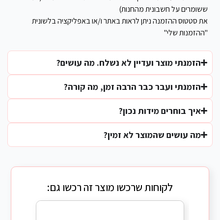
ששומרים על חשבונית מהחנות)
את סטטוס ההזמנה ניתן לראות באתר ו/או באפליקציה בלשונית
"ההזמנות שלי"
הזמנתי מוצר ועדיין לא נשלח. מה עושים?
הזמנתי ועבר כבר הרבה זמן, מה קורה?
איך בוחרים מידות נכון?
מה עושים שהמוצר לא זמין?
לקוחות שרכשו מוצר זה רכשו גם: