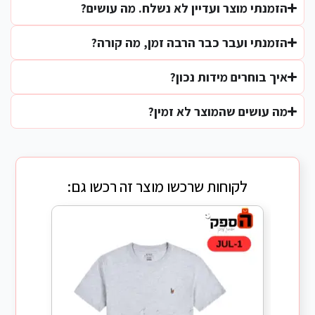
הזמנתי מוצר ועדיין לא נשלח. מה עושים?
הזמנתי ועבר כבר הרבה זמן, מה קורה?
איך בוחרים מידות נכון?
מה עושים שהמוצר לא זמין?
לקוחות שרכשו מוצר זה רכשו גם: