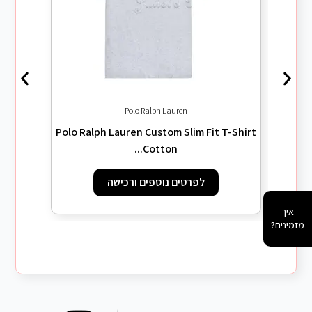
Polo Ralph Lauren
 Horse
Polo Ralph Lauren Custom Slim Fit T-Shirt
Cotton...
לפרטים נוספים ורכישה
איך
מזמינים?