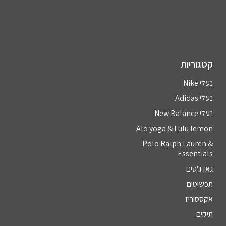
קטגוריות
נעלי Nike
נעלי Adidas
נעלי New Balance
Alo yoga & Lulu lemon
Polo Ralph Lauren &
Essentials
גאדג'טים
תכשיטים
אקססוריז
תיקים