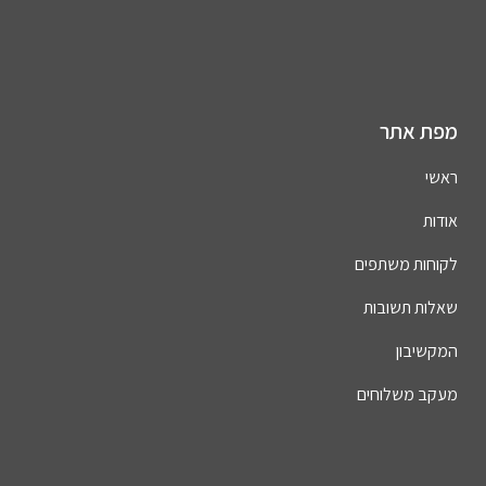
מפת אתר
ראשי
אודות
לקוחות משתפים
שאלות תשובות
המקשיבון
מעקב משלוחים