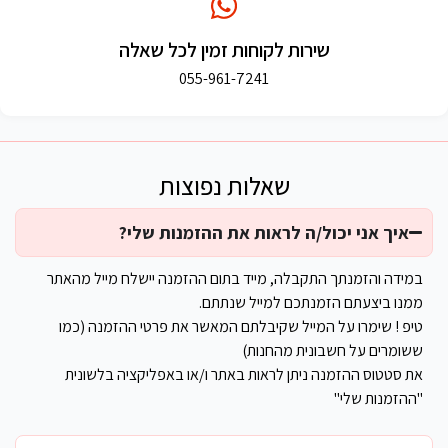
שירות לקוחות זמין לכל שאלה
055-961-7241
שאלות נפוצות
איך אני יכול/ה לראות את ההזמנות שלי?
במידה והזמנתך התקבלה, מייד בתום ההזמנה יישלח מייל מהאתר
ממנו ביצעתם הזמנתכם למייל שנתתם.
טיפ ! שימרו על המייל שקיבלתם המאשר את פרטי ההזמנה (כמו
ששומרים על חשבונית מהחנות)
את סטטוס ההזמנה ניתן לראות באתר ו/או באפליקציה בלשונית
"ההזמנות שלי"