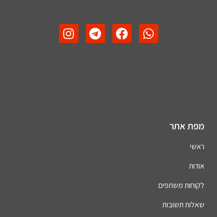
מפת אתר
ראשי
אודות
לקוחות משתפים
שאלות תשובות