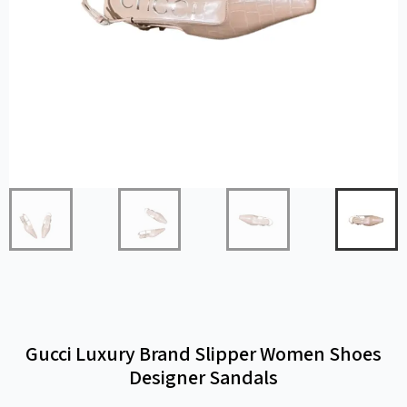
Gucci Luxury Brand Slipper Women Shoes
Designer Sandals