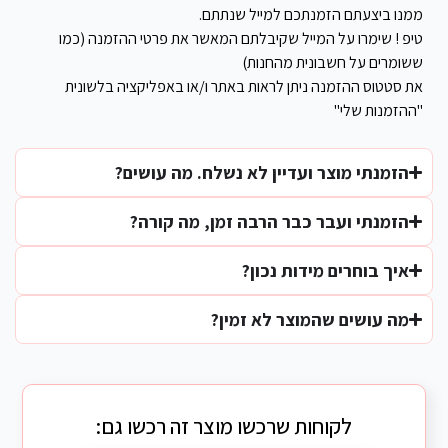
ממנו ביצעתם הזמנתכם למייל שנתתם.
טיפ ! שימרו על המייל שקיבלתם המאשר את פרטי ההזמנה (כמו
ששומרים על חשבונית מהחנות)
את סטטוס ההזמנה ניתן לראות באתר ו/או באפליקציה בלשונית
"ההזמנות שלי"
הזמנתי מוצר ועדיין לא נשלח. מה עושים?
הזמנתי ועבר כבר הרבה זמן, מה קורה?
איך בוחרים מידות נכון?
מה עושים שהמוצר לא זמין?
לקוחות שרכשו מוצר זה רכשו גם: