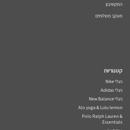
המקשיבון
מעקב משלוחים
קטגוריות
נעלי Nike
נעלי Adidas
נעלי New Balance
Alo yoga & Lulu lemon
Polo Ralph Lauren &
Essentials