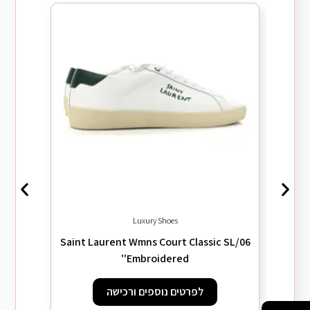
/06
Luxury Shoes
Saint Laurent Wmns Court Classic SL/06
'Embroidered'
לפרטים נוספים ורכישה