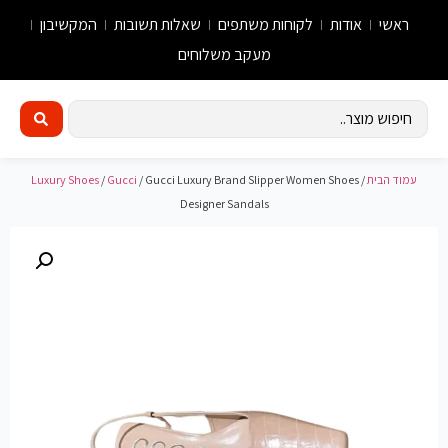
ראשי
אודות
לקוחות משתפים
שאלות תשובות
המקשיבון
מעקב משלוחים
עמוד הבית
/
/ Gucci Luxury Brand Slipper Women Shoes
Gucci
/
Luxury Shoes
Designer Sandals