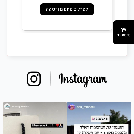
לפרטים נוספים ורכישה
איך
מזמינים?