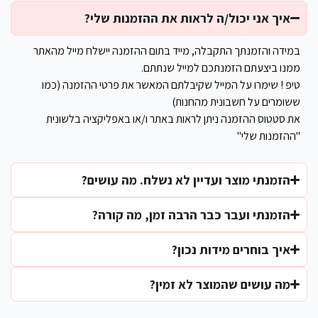
איך אני יכול/ה לראות את ההזמנות שלי?
במידה והזמנתך התקבלה, מייד בתום ההזמנה יישלח מייל מהאתר
ממנו ביצעתם הזמנתכם למייל שנתתם.
טיפ ! שימרו על המייל שקיבלתם המאשר את פרטי ההזמנה (כמו
ששומרים על חשבונית מהחנות)
את סטטוס ההזמנה ניתן לראות באתר ו/או באפליקציה בלשונית
"ההזמנות שלי"
הזמנתי מוצר ועדיין לא נשלח. מה עושים?
הזמנתי ועבר כבר הרבה זמן, מה קורה?
איך בוחרים מידות נכון?
מה עושים שהמוצר לא זמין?