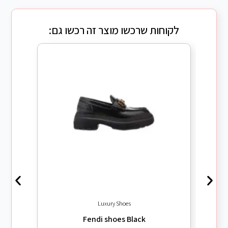
לקוחות שרכשו מוצר זה רכשו גם:
Luxury Shoes
Fendi shoes Black