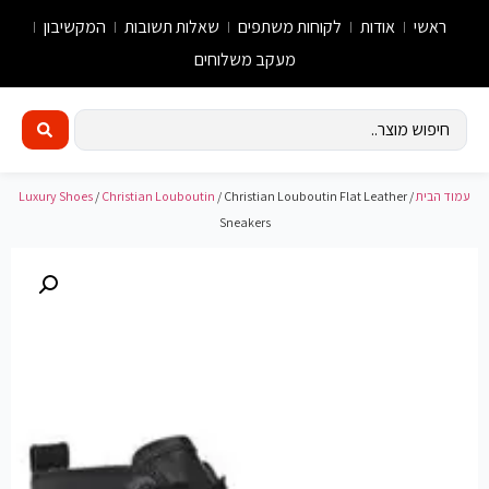
ראשי
אודות
לקוחות משתפים
שאלות תשובות
המקשיבון
מעקב משלוחים
עמוד הבית
/
/ Christian Louboutin Flat Leather
Christian Louboutin
/
Luxury Shoes
Sneakers