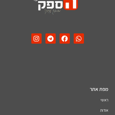
מפת אתר
ראשי
אודות