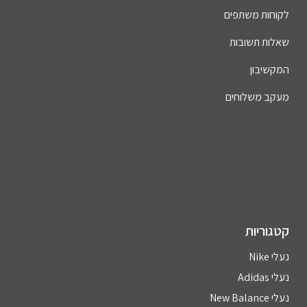
לקוחות משתפים
שאלות תשובות
המקשיבון
מעקב משלוחים
קטגוריות
נעלי Nike
נעלי Adidas
נעלי New Balance