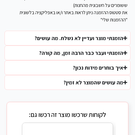
ששומרים על חשבונית מהחנות)
את סטטוס ההזמנה ניתן לראות באתר ו/או באפליקציה בלשונית
"ההזמנות שלי"
הזמנתי מוצר ועדיין לא נשלח. מה עושים?
הזמנתי ועבר כבר הרבה זמן, מה קורה?
איך בוחרים מידות נכון?
מה עושים שהמוצר לא זמין?
לקוחות שרכשו מוצר זה רכשו גם: