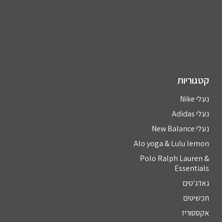
קטגוריות
נעלי Nike
נעלי Adidas
נעלי New Balance
Alo yoga & Lulu lemon
Polo Ralph Lauren &
Essentials
גאדג'טים
תכשיטים
אקססוריז