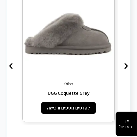
Other
UGG Coquette Grey
לפרטים נוספים ורכישה
איך
מזמינים?