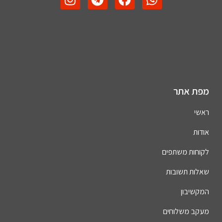
מפת אתר
ראשי
אודות
לקוחות משתפים
שאלות תשובות
המקשיבון
מעקב משלוחים