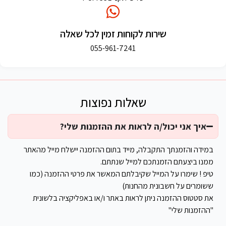
שירות לקוחות זמין לכל שאלה
055-961-7241
שאלות נפוצות
איך אני יכול/ה לראות את ההזמנות שלי?
במידה והזמנתך התקבלה, מייד בתום ההזמנה יישלח מייל מהאתר
ממנו ביצעתם הזמנתכם למייל שנתתם.
טיפ ! שימרו על המייל שקיבלתם המאשר את פרטי ההזמנה (כמו
ששומרים על חשבונית מהחנות)
את סטטוס ההזמנה ניתן לראות באתר ו/או באפליקציה בלשונית
"ההזמנות שלי"