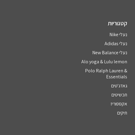
קטגוריות
נעלי Nike
נעלי Adidas
נעלי New Balance
Alo yoga & Lulu lemon
Polo Ralph Lauren &
Essentials
גאדג'טים
תכשיטים
אקססוריז
תיקים