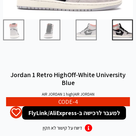
Jordan 1 Retro HighOff-White University
Blue
AIR JORDAN 1 high
|
AIR JORDAN
CODE-4
למעבר לרכישה ב-FlyLink/AliExpress
דיווח על קישור לא תקין