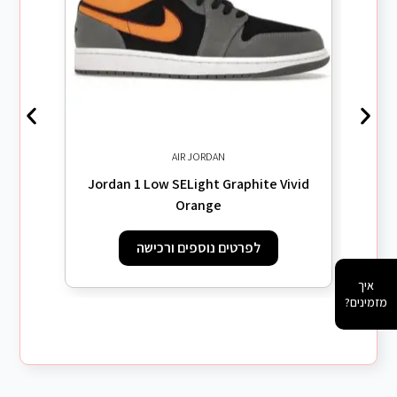
AIR JORDAN
ey
Jordan 1 Low SELight Graphite Vivid
Orange
לפרטים נוספים ורכישה
איך
מזמינים?