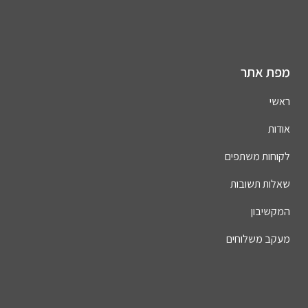
מפת אתר
ראשי
אודות
לקוחות משתפים
שאלות תשובות
המקשיבון
מעקב משלוחים