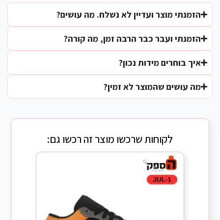
הזמנתי מוצר ועדיין לא נשלח. מה עושים?
הזמנתי ועבר כבר הרבה זמן, מה קורה?
איך בוחרים מידות נכון?
מה עושים שהמוצר לא זמין?
לקוחות שרכשו מוצר זה רכשו גם: