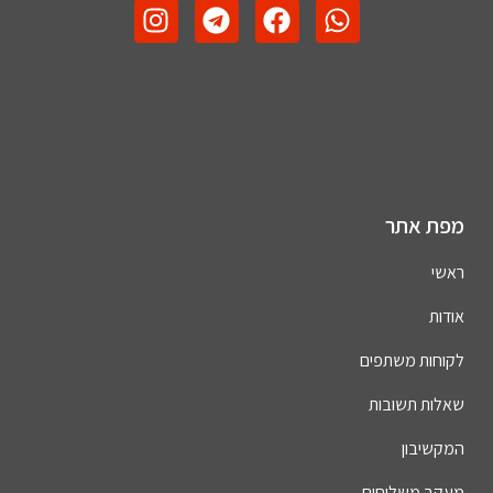
מפת אתר
ראשי
אודות
לקוחות משתפים
שאלות תשובות
המקשיבון
מעקב משלוחים