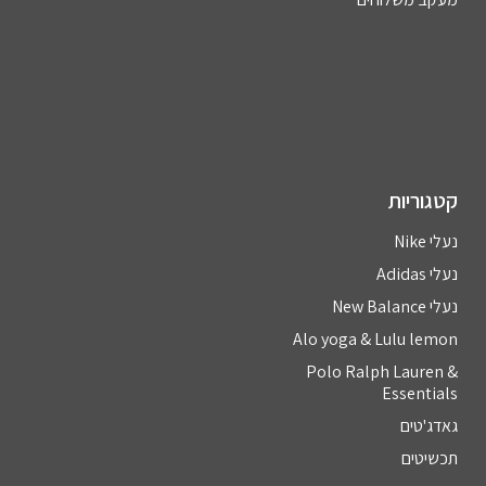
קטגוריות
נעלי Nike
נעלי Adidas
נעלי New Balance
Alo yoga & Lulu lemon
Polo Ralph Lauren &
Essentials
גאדג'טים
תכשיטים