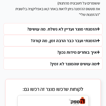
ששומרים על חשבונית מהחנות)
את סטטוס ההזמנה ניתן לראות באתר ו/או באפליקציה בלשונית
"ההזמנות שלי"
הזמנתי מוצר ועדיין לא נשלח. מה עושים?
הזמנתי ועבר כבר הרבה זמן, מה קורה?
איך בוחרים מידות נכון?
מה עושים שהמוצר לא זמין?
לקוחות שרכשו מוצר זה רכשו גם: