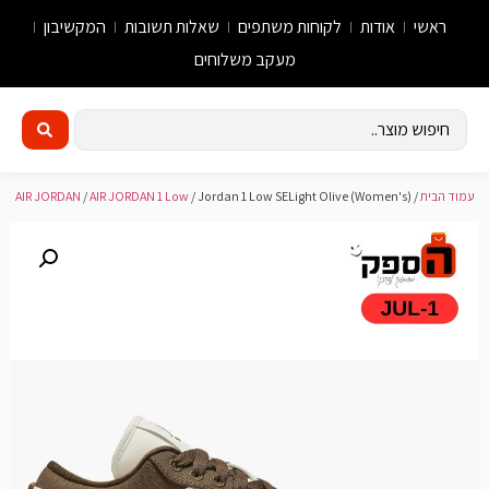
ראשי
אודות
לקוחות משתפים
שאלות תשובות
המקשיבון
מעקב משלוחים
עמוד הבית
/
/ Jordan 1 Low SELight Olive (Women's)
AIR JORDAN 1 Low
/
AIR JORDAN