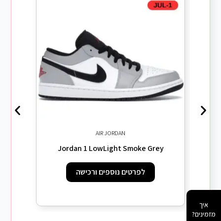
AIR JORDAN
lue
Jordan 1 LowLight Smoke Grey
לפרטים נוספים ורכישה
איך
מזמינים?