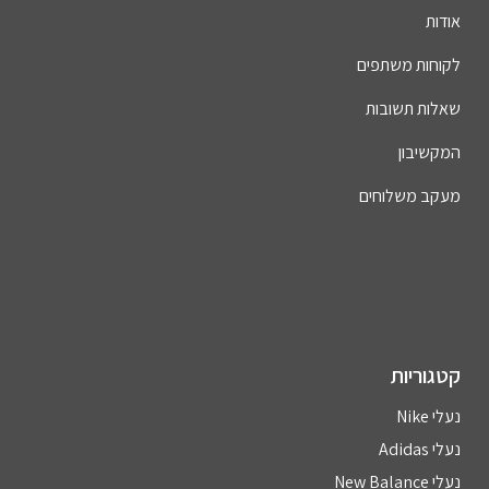
אודות
לקוחות משתפים
שאלות תשובות
המקשיבון
מעקב משלוחים
קטגוריות
נעלי Nike
נעלי Adidas
נעלי New Balance