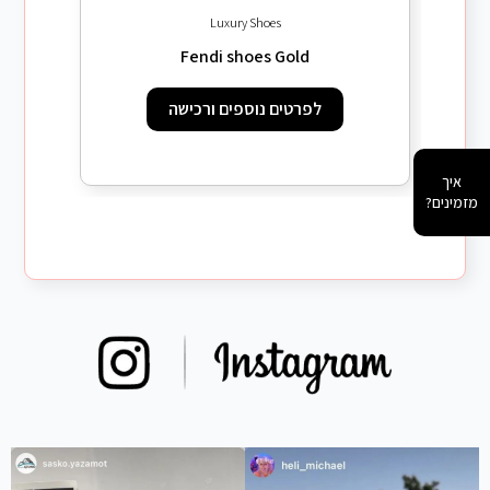
Luxury Shoes
Fendi shoes Gold
לפרטים נוספים ורכישה
איך
מזמינים?