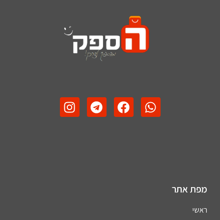
מפת אתר
ראשי