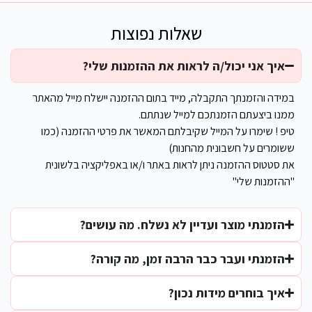
שאלות נפוצות
איך אני יכול/ה לראות את ההזמנות שלי?
במידה והזמנתך התקבלה, מייד בתום ההזמנה יישלח מייל מהאתר
ממנו ביצעתם הזמנתכם למייל שנתתם.
טיפ ! שימרו על המייל שקיבלתם המאשר את פרטי ההזמנה (כמו
ששומרים על חשבונית מהחנות)
את סטטוס ההזמנה ניתן לראות באתר ו/או באפליקציה בלשונית
"ההזמנות שלי"
הזמנתי מוצר ועדיין לא נשלח. מה עושים?
הזמנתי ועבר כבר הרבה זמן, מה קורה?
איך בוחרים מידות נכון?