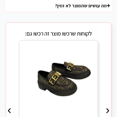
מה עושים שהמוצר לא זמין?
לקוחות שרכשו מוצר זה רכשו גם: