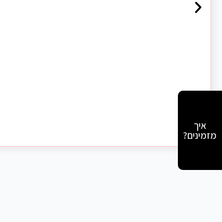
איך
מזמינים?