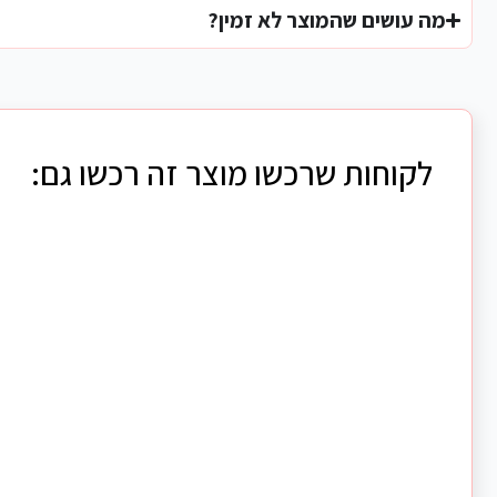
מה עושים שהמוצר לא זמין?
לקוחות שרכשו מוצר זה רכשו גם: