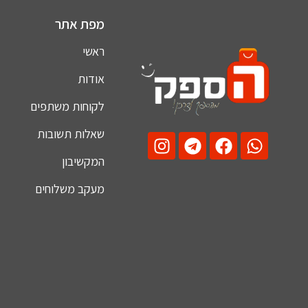
מפת אתר
ראשי
אודות
לקוחות משתפים
שאלות תשובות
המקשיבון
מעקב משלוחים