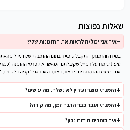
שאלות נפוצות
איך אני יכול/ה לראות את ההזמנות שלי?
במידה והזמנתך התקבלה, מייד בתום ההזמנה יישלח מייל מהאת
טיפ ! שימרו על המייל שקיבלתם המאשר את פרטי ההזמנה (כמו ש
את סטטוס ההזמנה ניתן לראות באתר ו/או באפליקציה בלשונית "
הזמנתי מוצר ועדיין לא נשלח. מה עושים?
הזמנתי ועבר כבר הרבה זמן, מה קורה?
איך בוחרים מידות נכון?