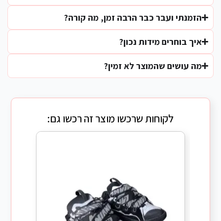
הזמנתי ועבר כבר הרבה זמן, מה קורה?
איך בוחרים מידות נכון?
מה עושים שהמוצר לא זמין?
לקוחות שרכשו מוצר זה רכשו גם: