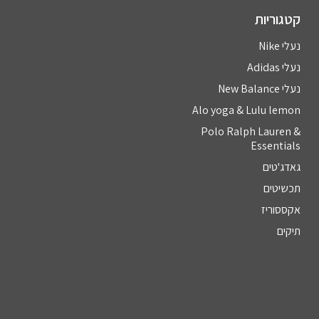
קטגוריות
נעלי Nike
נעלי Adidas
נעלי New Balance
Alo yoga & Lulu lemon
Polo Ralph Lauren &
Essentials
גאדג'טים
תכשיטים
אקססוריז
תיקים