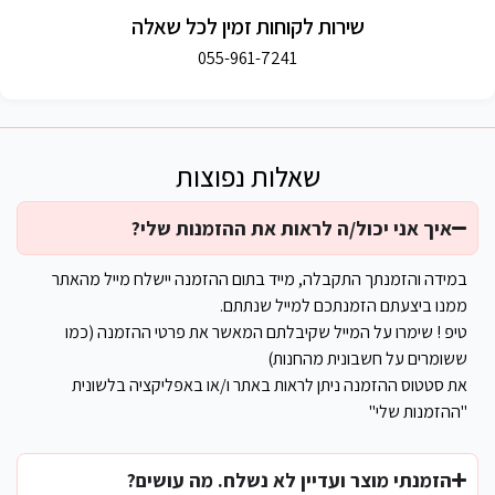
שירות לקוחות זמין לכל שאלה
055-961-7241
שאלות נפוצות
איך אני יכול/ה לראות את ההזמנות שלי?
במידה והזמנתך התקבלה, מייד בתום ההזמנה יישלח מייל מהאתר
ממנו ביצעתם הזמנתכם למייל שנתתם.
טיפ ! שימרו על המייל שקיבלתם המאשר את פרטי ההזמנה (כמו
ששומרים על חשבונית מהחנות)
את סטטוס ההזמנה ניתן לראות באתר ו/או באפליקציה בלשונית
"ההזמנות שלי"
הזמנתי מוצר ועדיין לא נשלח. מה עושים?