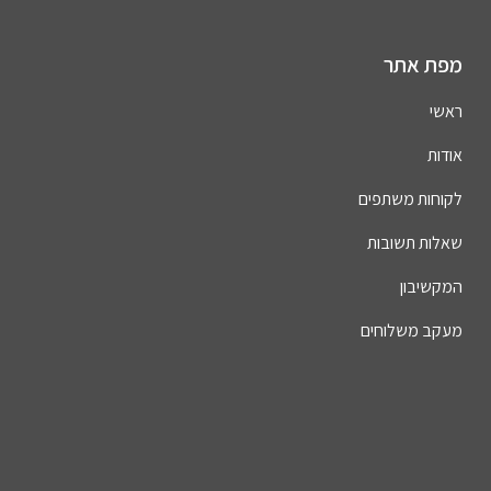
מפת אתר
ראשי
אודות
לקוחות משתפים
שאלות תשובות
המקשיבון
מעקב משלוחים