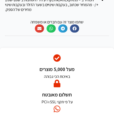
+/- מהמחיר שכתוב, בעקבות שינויים בשער הדולר ובעקבות שינוי
מחירים של הספק.
שתפו מוצר זה עם חברים או משפחה
מעל 5,000 מוצרים
באיכות הכי גבוהה
תשלום מאובטח
על פי תקני SSL ו-PCI