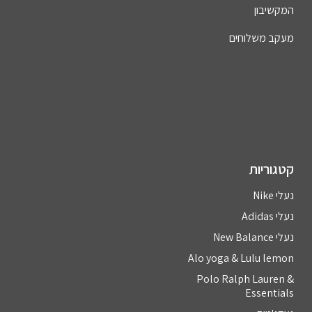
המקשיבון
מעקב משלוחים
קטגוריות
נעלי Nike
נעלי Adidas
נעלי New Balance
Alo yoga & Lulu lemon
Polo Ralph Lauren &
Essentials