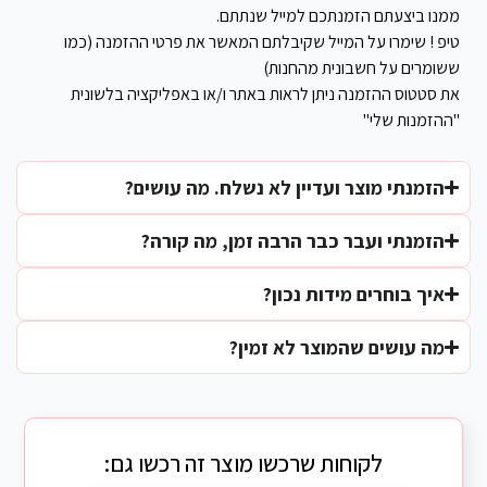
ממנו ביצעתם הזמנתכם למייל שנתתם.
טיפ ! שימרו על המייל שקיבלתם המאשר את פרטי ההזמנה (כמו
ששומרים על חשבונית מהחנות)
את סטטוס ההזמנה ניתן לראות באתר ו/או באפליקציה בלשונית
"ההזמנות שלי"
הזמנתי מוצר ועדיין לא נשלח. מה עושים?
הזמנתי ועבר כבר הרבה זמן, מה קורה?
איך בוחרים מידות נכון?
מה עושים שהמוצר לא זמין?
לקוחות שרכשו מוצר זה רכשו גם: