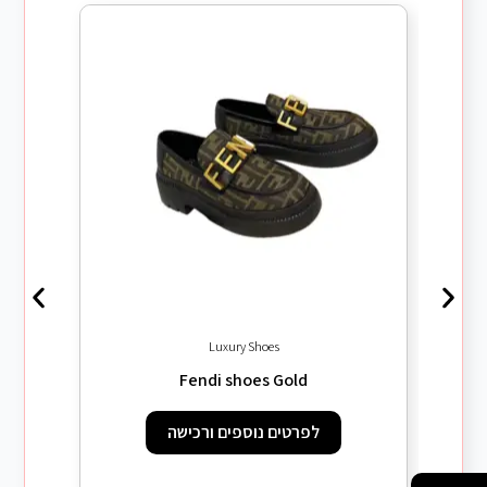
Luxury Shoes
ecial
Fendi shoes Gold
לפרטים נוספים ורכישה