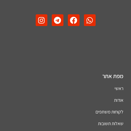
מפת אתר
ראשי
אודות
לקוחות משתפים
שאלות תשובות