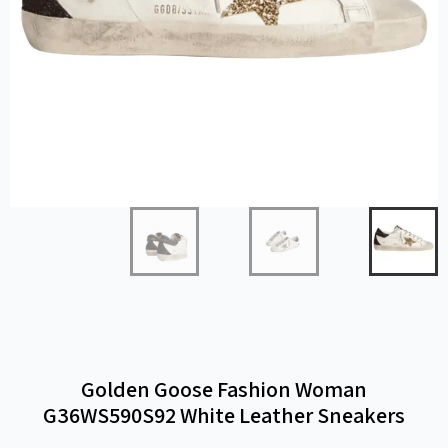
Golden Goose Fashion Woman
G36WS590S92 White Leather Sneakers