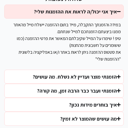
איך אני יכול/ה לראות את ההזמנות שלי?
במידה והזמנתך התקבלה, מייד בתום ההזמנה יישלח מייל מהאתר
ממנו ביצעתם הזמנתכם למייל שנתתם.
טיפ ! שימרו על המייל שקיבלתם המאשר את פרטי ההזמנה (כמו
ששומרים על חשבונית מהחנות)
את סטטוס ההזמנה ניתן לראות באתר ו/או באפליקציה בלשונית
"ההזמנות שלי"
הזמנתי מוצר ועדיין לא נשלח. מה עושים?
הזמנתי ועבר כבר הרבה זמן, מה קורה?
איך בוחרים מידות נכון?
מה עושים שהמוצר לא זמין?