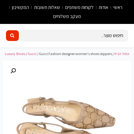
ראשי
אודות
לקוחות משתפים
שאלות תשובות
המקשיבון
מעקב משלוחים
עמוד הבית
/
/ Gucci Fashion designer women's shoes slippers
Gucci
/
Luxury Shoes