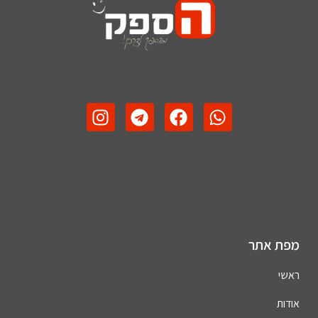
מפת אתר
ראשי
אודות