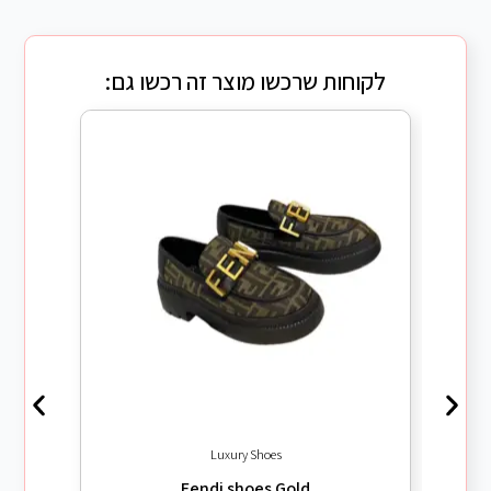
לקוחות שרכשו מוצר זה רכשו גם:
/06
Luxury Shoes
Fendi shoes Gold