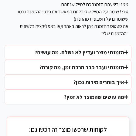
ממנו ביצעתם הזמנתכם למייל שנתתם.
טיפ ! שימרו על המייל שקיבלתם המאשר את פרטי ההזמנה (כמו
ששומרים על חשבונית מהחנות)
את סטטוס ההזמנה ניתן לראות באתר ו/או באפליקציה בלשונית
"ההזמנות שלי"
הזמנתי מוצר ועדיין לא נשלח. מה עושים?
הזמנתי ועבר כבר הרבה זמן, מה קורה?
איך בוחרים מידות נכון?
מה עושים שהמוצר לא זמין?
לקוחות שרכשו מוצר זה רכשו גם: