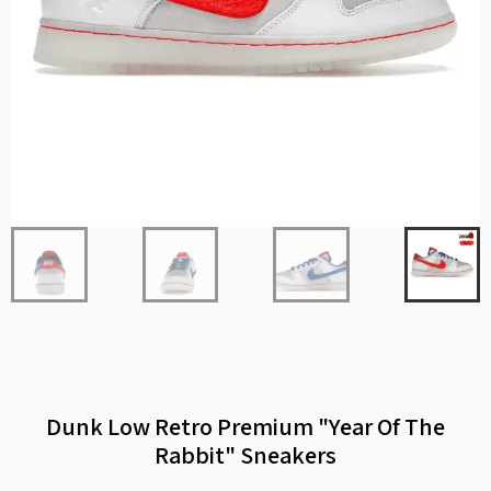
Dunk Low Retro Premium "Year Of The
Rabbit" Sneakers