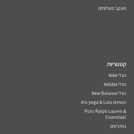
מעקב משלוחים
קטגוריות
נעלי Nike
נעלי Adidas
נעלי New Balance
Alo yoga & Lulu lemon
Polo Ralph Lauren &
Essentials
גאדג'טים