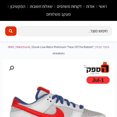
ראשי
אודות
לקוחות משתפים
שאלות תשובות
המקשיבון
מעקב משלוחים
עמוד הבית
/
/ Dunk Low Retro Premium "Year Of The Rabbit"
Nike Dunk
/
NIKE
sneakers