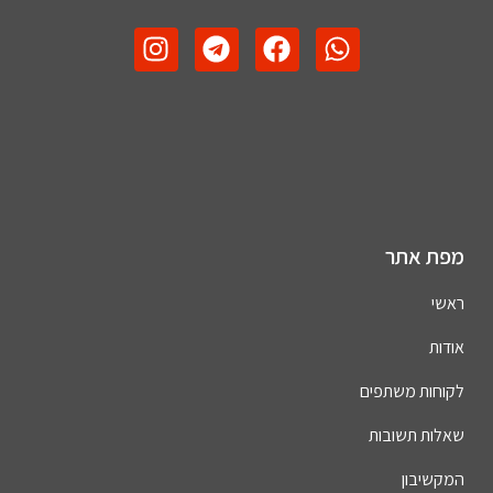
מפת אתר
ראשי
אודות
לקוחות משתפים
שאלות תשובות
המקשיבון