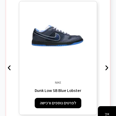
NIKE
ers
Dunk Low SB Blue Lobster
לפרטים נוספים ורכישה
איך