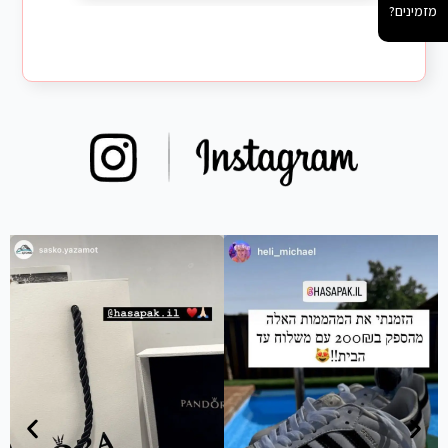
מזמינים?