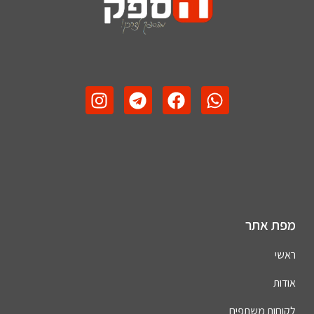
מפת אתר
ראשי
אודות
לקוחות משתפים