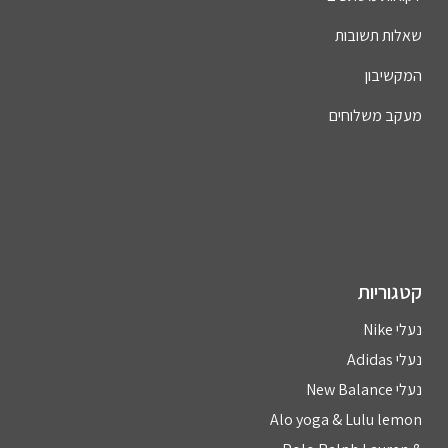
שאלות תשובות
המקשיבון
מעקב משלוחים
קטגוריות
נעלי Nike
נעלי Adidas
נעלי New Balance
Alo yoga & Lulu lemon