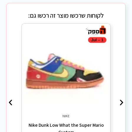
לקוחות שרכשו מוצר זה רכשו גם:
NIKE
Nike Dunk Low What the Super Mario