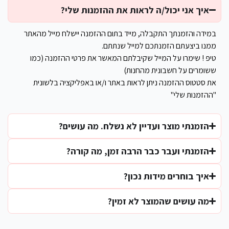
איך אני יכול/ה לראות את ההזמנות שלי?
במידה והזמנתך התקבלה, מייד בתום ההזמנה יישלח מייל מהאתר
ממנו ביצעתם הזמנתכם למייל שנתתם.
טיפ ! שימרו על המייל שקיבלתם המאשר את פרטי ההזמנה (כמו
ששומרים על חשבונית מהחנות)
את סטטוס ההזמנה ניתן לראות באתר ו/או באפליקציה בלשונית
"ההזמנות שלי"
הזמנתי מוצר ועדיין לא נשלח. מה עושים?
הזמנתי ועבר כבר הרבה זמן, מה קורה?
איך בוחרים מידות נכון?
מה עושים שהמוצר לא זמין?