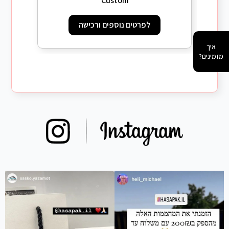
Custom
לפרטים נוספים ורכישה
איך
מזמינים?