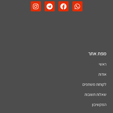
מפת אתר
ראשי
אודות
לקוחות משתפים
שאלות תשובות
המקשיבון