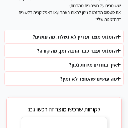
ששומרים על חשבונית מהחנות)
את סטטוס ההזמנה ניתן לראות באתר ו/או באפליקציה בלשונית
"ההזמנות שלי"
הזמנתי מוצר ועדיין לא נשלח. מה עושים?
הזמנתי ועבר כבר הרבה זמן, מה קורה?
איך בוחרים מידות נכון?
מה עושים שהמוצר לא זמין?
לקוחות שרכשו מוצר זה רכשו גם: