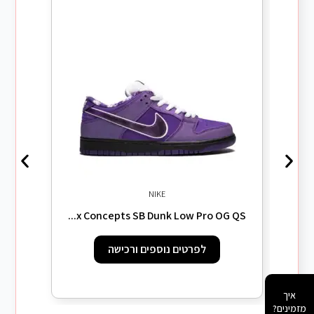
NIKE
shiko
x Concepts SB Dunk Low Pro OG QS...
לפרטים נוספים ורכישה
איך
מזמינים?