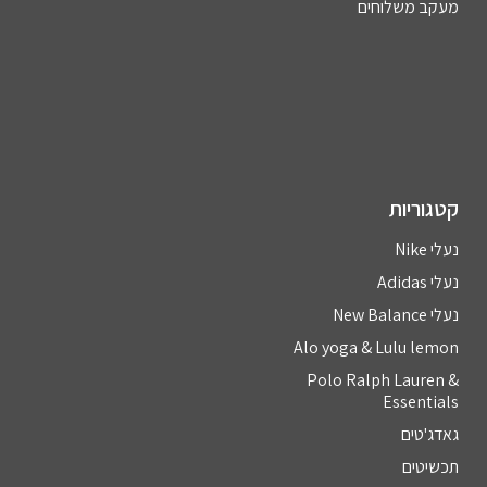
מעקב משלוחים
קטגוריות
נעלי Nike
נעלי Adidas
נעלי New Balance
Alo yoga & Lulu lemon
Polo Ralph Lauren &
Essentials
גאדג'טים
תכשיטים