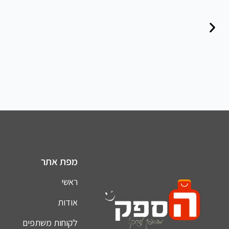
מפת אתר
ראשי
אודות
לקוחות משתפים