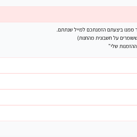
ר ממנו ביצעתם הזמנתכם למייל שנתתם.
שומרים על חשבונית מהחנות)
ההזמנות שלי"