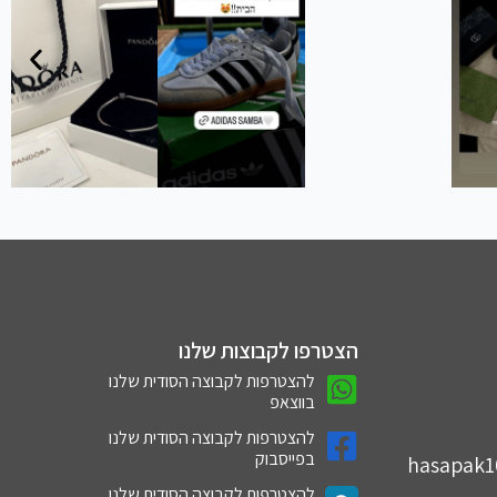
הצטרפו לקבוצות שלנו
להצטרפות לקבוצה הסודית שלנו
בווצאפ
להצטרפות לקבוצה הסודית שלנו
בפייסבוק
hasapak
להצטרפות לקבוצה הסודית שלנו