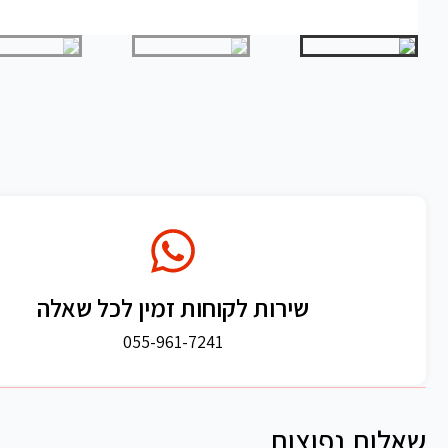
שירות לקוחות זמין לכל שאלה
055-961-7241
שאלות נפוצות