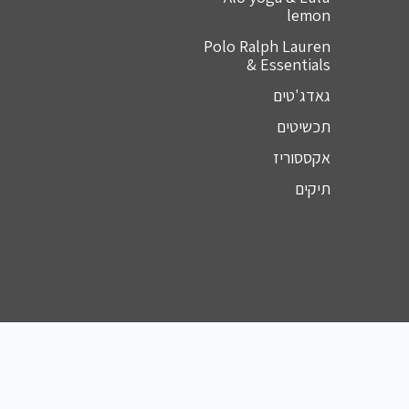
lemon
Polo Ralph Lauren
& Essentials
גאדג'טים
תכשיטים
אקססוריז
תיקים