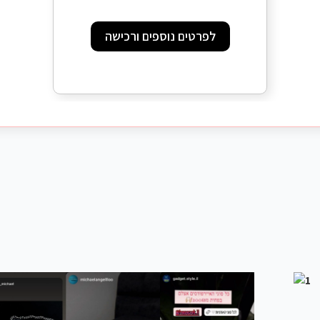
לפרטים נוספים ורכישה