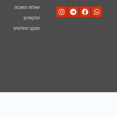
שאלות תשובות
המקשיבון
מעקב משלוחים