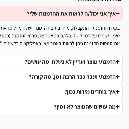
איך אני יכול/ה לראות את ההזמנות שלי?
במידה והזמנתך התקבלה, מייד בתום ההזמנה יישלח מייל מהאת
טיפ ! שימרו על המייל שקיבלתם המאשר את פרטי ההזמנה (כמו ש
את סטטוס ההזמנה ניתן לראות באתר ו/או באפליקציה בלשונית "
הזמנתי מוצר ועדיין לא נשלח. מה עושים?
הזמנתי ועבר כבר הרבה זמן, מה קורה?
איך בוחרים מידות נכון?
מה עושים שהמוצר לא זמין?