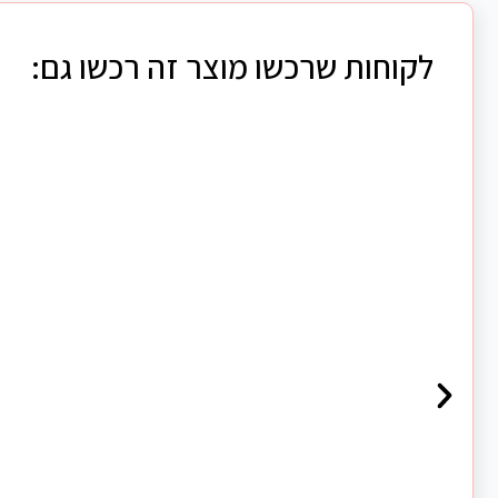
לקוחות שרכשו מוצר זה רכשו גם: