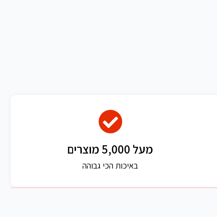
מעל 5,000 מוצרים
באיכות הכי גבוהה