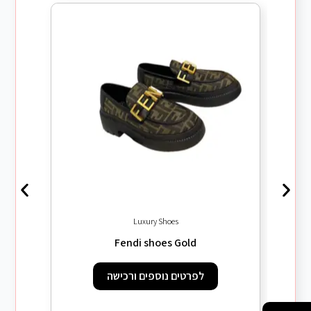
/06
Luxury Shoes
Fendi shoes Gold
לפרטים נוספים ורכישה