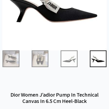
Dior Women J’adior Pump In Technical
Canvas In 6.5 Cm Heel-Black