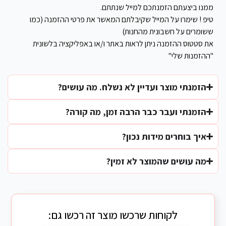
ממנו ביצעתם הזמנתכם למייל שנתתם.
טיפ ! שימרו על המייל שקיבלתם המאשר את פרטי ההזמנה (כמו
ששומרים על חשבונית מהחנות)
את סטטוס ההזמנה ניתן לראות באתר ו/או באפליקציה בלשונית
"ההזמנות שלי"
הזמנתי מוצר ועדיין לא נשלח. מה עושים?
הזמנתי ועבר כבר הרבה זמן, מה קורה?
איך בוחרים מידות נכון?
מה עושים שהמוצר לא זמין?
לקוחות שרכשו מוצר זה רכשו גם: