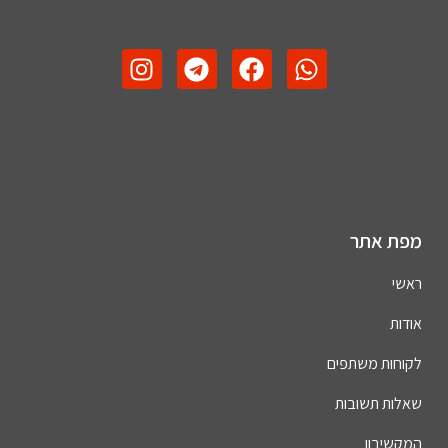
מפת אתר
ראשי
אודות
לקוחות משתפים
שאלות תשובות
המקשיבון