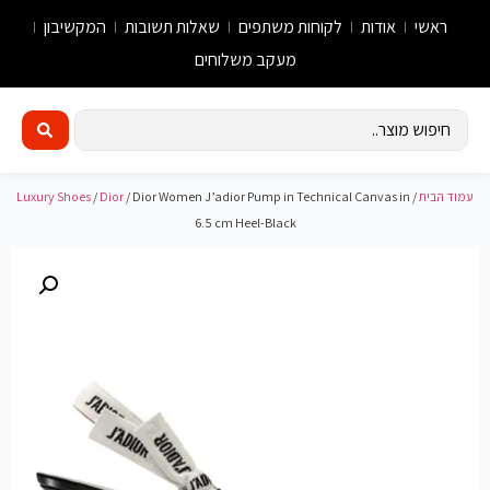
ראשי
אודות
לקוחות משתפים
שאלות תשובות
המקשיבון
מעקב משלוחים
עמוד הבית
/
/ Dior Women J’adior Pump in Technical Canvas in
Dior
/
Luxury Shoes
6.5 cm Heel-Black