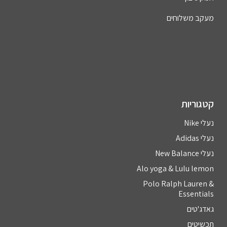
מעקב משלוחים
קטגוריות
נעלי Nike
נעלי Adidas
נעלי New Balance
Alo yoga & Lulu lemon
Polo Ralph Lauren &
Essentials
גאדג'טים
תכשיטים