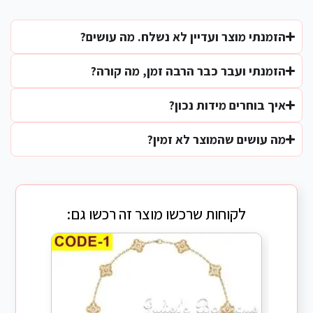
הזמנתי מוצר ועדיין לא נשלח. מה עושים?
הזמנתי ועבר כבר הרבה זמן, מה קורה?
איך בוחרים מידות נכון?
מה עושים שהמוצר לא זמין?
לקוחות שרכשו מוצר זה רכשו גם: