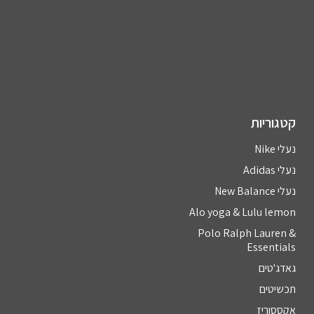
קטגוריות
נעלי Nike
נעלי Adidas
נעלי New Balance
Alo yoga & Lulu lemon
Polo Ralph Lauren &
Essentials
גאדג'טים
תכשיטים
אקססוריז