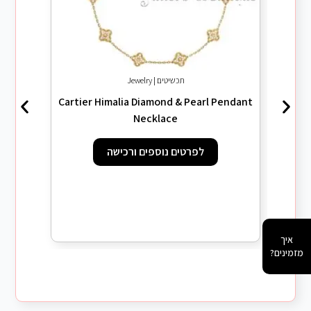
תכשיטים | Jewelry
Cartier Himalia Diamond & Pearl Pendant
Necklace
לפרטים נוספים ורכישה
איך
מזמינים?