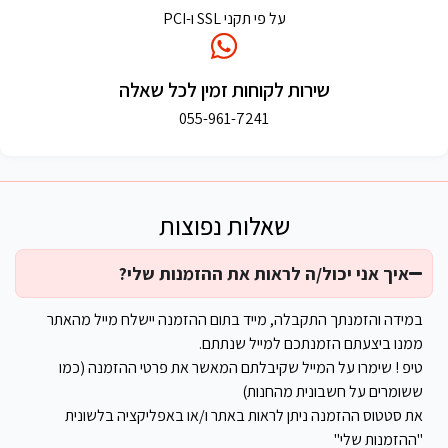
על פי תקני SSL ו-PCI
שירות לקוחות זמין לכל שאלה
055-961-7241
שאלות נפוצות
איך אני יכול/ה לראות את ההזמנות שלי?
במידה והזמנתך התקבלה, מייד בתום ההזמנה יישלח מייל מהאתר
ממנו ביצעתם הזמנתכם למייל שנתתם.
טיפ ! שימרו על המייל שקיבלתם המאשר את פרטי ההזמנה (כמו
ששומרים על חשבונית מהחנות)
את סטטוס ההזמנה ניתן לראות באתר ו/או באפליקציה בלשונית
"ההזמנות שלי"