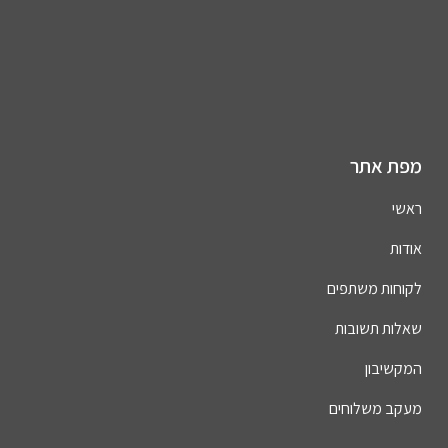
מפת אתר
ראשי
אודות
לקוחות משתפים
שאלות תשובות
המקשיבון
מעקב משלוחים