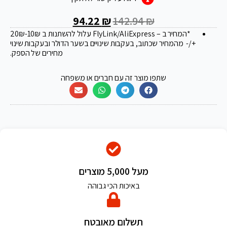
94.22
₪
142.94
₪
*המחיר ב – FlyLink/AliExpress עלול להשתנות ב 20
-10₪
₪
+/- מהמחיר שכתוב, בעקבות שינויים בשער הדולר ובעקבות שינוי
מחירים של הספק.
שתפו מוצר זה עם חברים או משפחה
מעל 5,000 מוצרים
באיכות הכי גבוהה
תשלום מאובטח