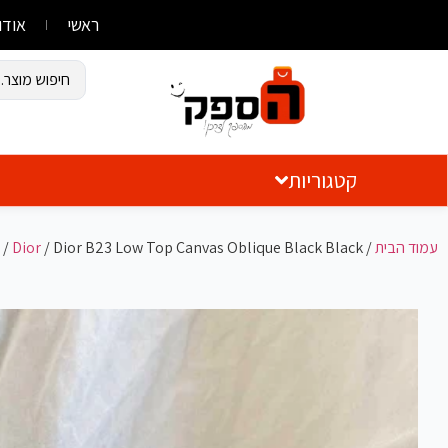
ראשי
אודו
קטגוריות
עמוד הבית
/
/ Dior B23 Low Top Canvas Oblique Black Black
Dior
/