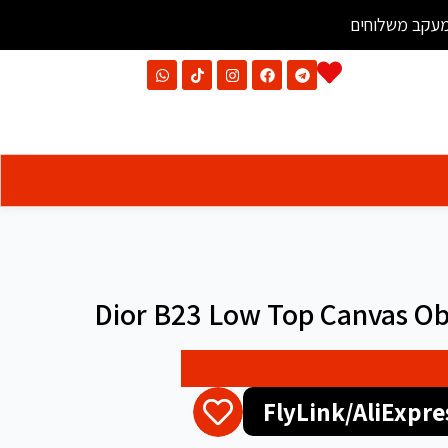
עקב משלוחים
Dior B23 Low Top Canvas Ob