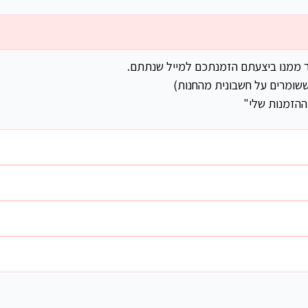
ר ממנו ביצעתם הזמנתכם למייל שנתתם.
שומרים על חשבונית מהחנות)
ההזמנות שלי"