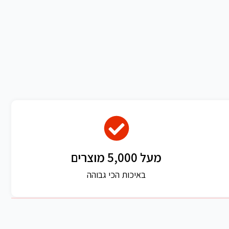
מעל 5,000 מוצרים
באיכות הכי גבוהה