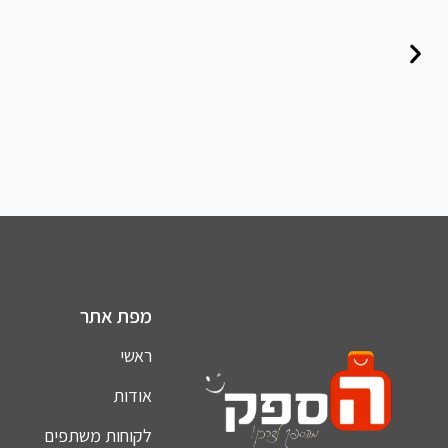
מפת אתר
ראשי
אודות
לקוחות משתפים