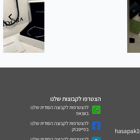
הצטרפו לקבוצות שלנו
להצטרפות לקבוצה הסודית שלנו
בווצאפ
להצטרפות לקבוצה הסודית שלנו
בפייסבוק
hasapak
להצטרפות לקבוצה הסודית שלנו