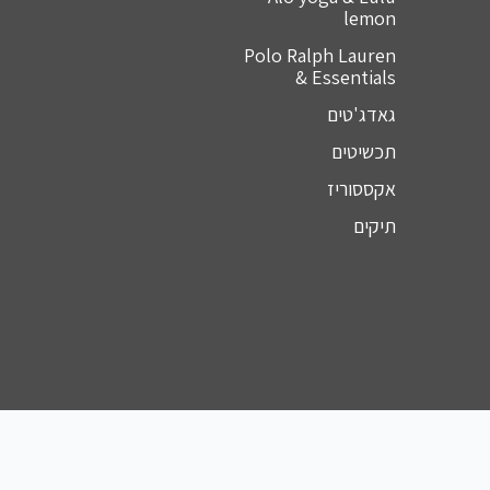
lemon
Polo Ralph Lauren
& Essentials
גאדג'טים
תכשיטים
אקססוריז
תיקים