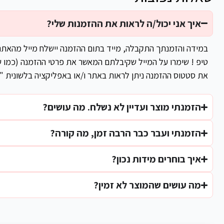
איך אני יכול/ה לראות את ההזמנות שלי?
במידה והזמנתך התקבלה, מייד בתום ההזמנה יישלח מייל מהאת
טיפ ! שימרו על המייל שקיבלתם המאשר את פרטי ההזמנה (כמו ש
את סטטוס ההזמנה ניתן לראות באתר ו/או באפליקציה בלשונית "
הזמנתי מוצר ועדיין לא נשלח. מה עושים?
הזמנתי ועבר כבר הרבה זמן, מה קורה?
איך בוחרים מידות נכון?
מה עושים שהמוצר לא זמין?