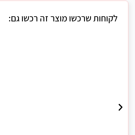
לקוחות שרכשו מוצר זה רכשו גם: