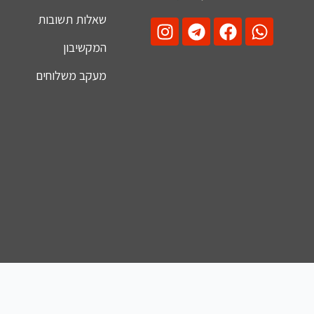
שאלות תשובות
המקשיבון
מעקב משלוחים