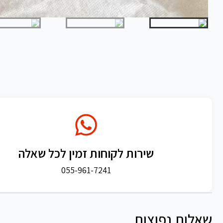
שירות לקוחות זמין לכל שאלה
055-961-7241
שאלות נפוצות