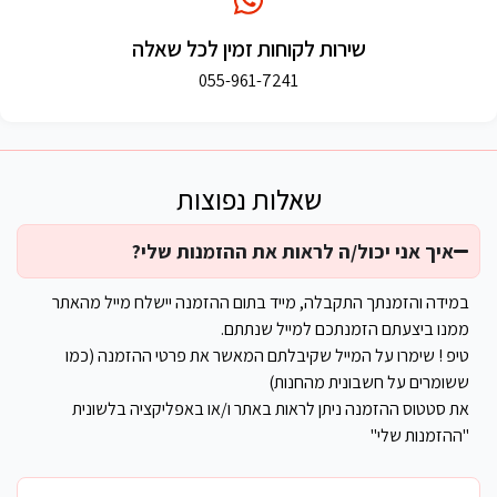
שירות לקוחות זמין לכל שאלה
055-961-7241
שאלות נפוצות
איך אני יכול/ה לראות את ההזמנות שלי?
במידה והזמנתך התקבלה, מייד בתום ההזמנה יישלח מייל מהאתר
ממנו ביצעתם הזמנתכם למייל שנתתם.
טיפ ! שימרו על המייל שקיבלתם המאשר את פרטי ההזמנה (כמו
ששומרים על חשבונית מהחנות)
את סטטוס ההזמנה ניתן לראות באתר ו/או באפליקציה בלשונית
"ההזמנות שלי"