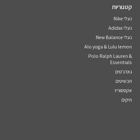
קטגוריות
נעלי Nike
נעלי Adidas
נעלי New Balance
Alo yoga & Lulu lemon
Polo Ralph Lauren &
Essentials
גאדג'טים
תכשיטים
אקססוריז
תיקים