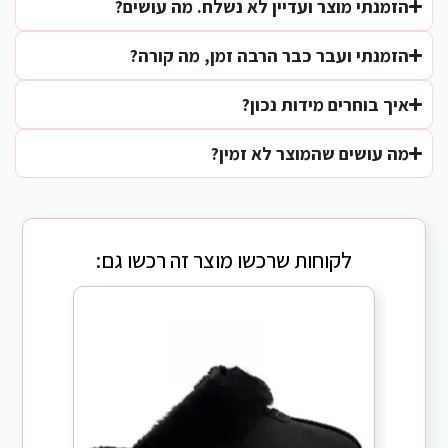
הזמנתי מוצר ועדיין לא נשלח. מה עושים?
הזמנתי ועבר כבר הרבה זמן, מה קורה?
איך בוחרים מידות נכון?
מה עושים שהמוצר לא זמין?
לקוחות שרכשו מוצר זה רכשו גם: