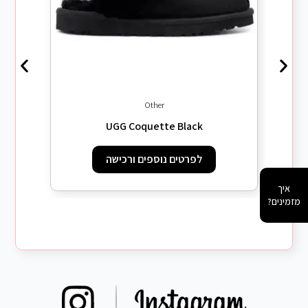
Other
UGG Coquette Black
לפרטים נוספים ורכישה
איך
מזמינים?