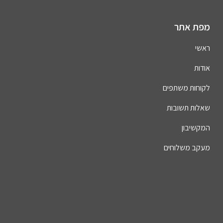
מפת אתר
ראשי
אודות
לקוחות משתפים
שאלות תשובות
המקשיבון
מעקב משלוחים