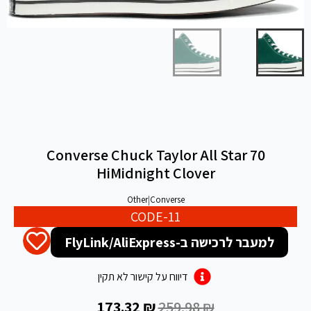
Converse Chuck Taylor All Star 70
HiMidnight Clover
Other
|
Converse
CODE-11
למעבר לרכישה ב-FlyLink/AliExpress
דיווח על קישור לא תקין
173.32
₪
259.98
₪