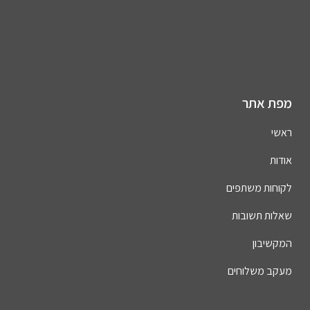
מפת אתר
ראשי
אודות
לקוחות משתפים
שאלות תשובות
המקשיבון
מעקב משלוחים