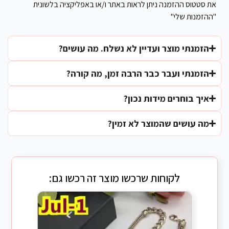
את סטטוס ההזמנה ניתן לראות באתר ו/או באפליקציה בלשונית
"ההזמנות שלי"
הזמנתי מוצר ועדיין לא נשלח. מה עושים?
הזמנתי ועבר כבר הרבה זמן, מה קורה?
איך בוחרים מידות נכון?
מה עושים שהמוצר לא זמין?
לקוחות שרכשו מוצר זה רכשו גם: