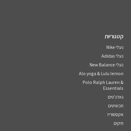
קטגוריות
נעלי Nike
נעלי Adidas
נעלי New Balance
Alo yoga & Lulu lemon
Polo Ralph Lauren &
Essentials
גאדג'טים
תכשיטים
אקססוריז
תיקים