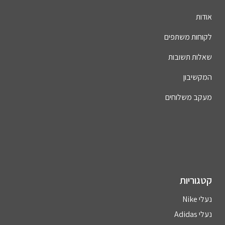
אודות
לקוחות משתפים
שאלות תשובות
המקשיבון
מעקב משלוחים
קטגוריות
נעלי Nike
נעלי Adidas