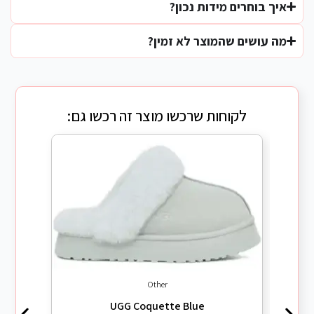
איך בוחרים מידות נכון?
מה עושים שהמוצר לא זמין?
לקוחות שרכשו מוצר זה רכשו גם:
Other
UGG Coquette Blue