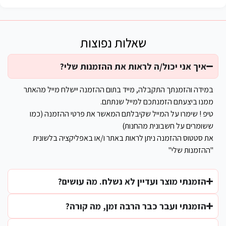
שאלות נפוצות
איך אני יכול/ה לראות את ההזמנות שלי?
במידה והזמנתך התקבלה, מייד בתום ההזמנה יישלח מייל מהאתר
ממנו ביצעתם הזמנתכם למייל שנתתם.
טיפ ! שימרו על המייל שקיבלתם המאשר את פרטי ההזמנה (כמו
ששומרים על חשבונית מהחנות)
את סטטוס ההזמנה ניתן לראות באתר ו/או באפליקציה בלשונית
"ההזמנות שלי"
הזמנתי מוצר ועדיין לא נשלח. מה עושים?
הזמנתי ועבר כבר הרבה זמן, מה קורה?