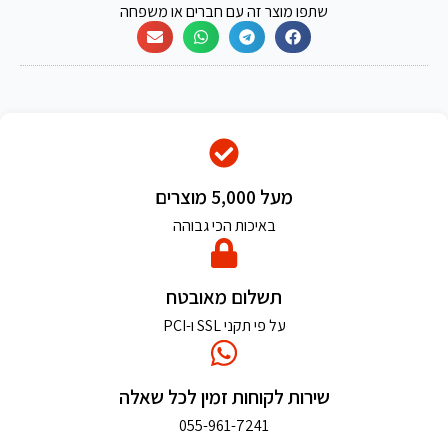
שתפו מוצר זה עם חברים או משפחה
מעל 5,000 מוצרים
באיכות הכי גבוהה
תשלום מאובטח
על פי תקני SSL ו-PCI
שירות לקוחות זמין לכל שאלה
055-961-7241