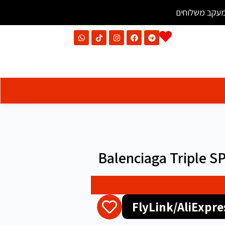
עקב משלוחים
Balenciaga Triple S