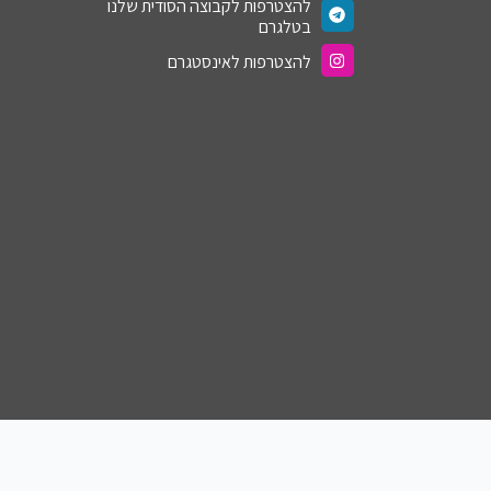
להצטרפות לקבוצה הסודית שלנו
בטלגרם
להצטרפות לאינסטגרם