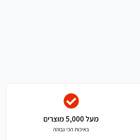
מעל 5,000 מוצרים
באיכות הכי גבוהה