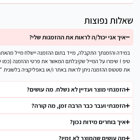
שאלות נפוצות
איך אני יכול/ה לראות את ההזמנות שלי?
במידה והזמנתך התקבלה, מייד בתום ההזמנה יישלח מייל מהאת
טיפ ! שימרו על המייל שקיבלתם המאשר את פרטי ההזמנה (כמו ש
את סטטוס ההזמנה ניתן לראות באתר ו/או באפליקציה בלשונית "
הזמנתי מוצר ועדיין לא נשלח. מה עושים?
הזמנתי ועבר כבר הרבה זמן, מה קורה?
איך בוחרים מידות נכון?
מה עושים שהמוצר לא זמין?