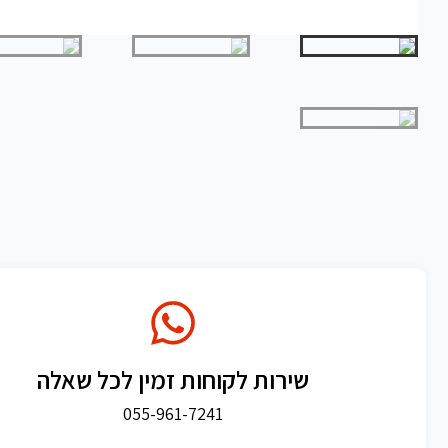
שירות לקוחות זמין לכל שאלה
055-961-7241