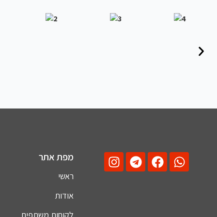
מפת אתר
ראשי
אודות
לקוחות משתפים