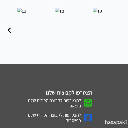
הצטרפו לקבוצות שלנו
להצטרפות לקבוצה הסודית שלנו
בווצאפ
להצטרפות לקבוצה הסודית שלנו
בפייסבוק
hasapak