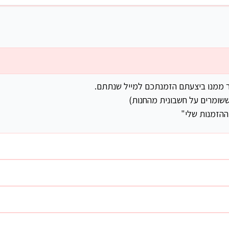
ר ממנו ביצעתם הזמנתכם למייל שנתתם.
שומרים על חשבונית מהחנות)
ההזמנות שלי"