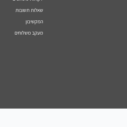
שאלות תשובות
המקשיבון
מעקב משלוחים