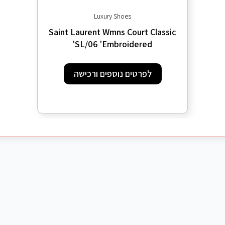
Luxury Shoes
Saint Laurent Wmns Court Classic
SL/06 'Embroidered'
לפרטים נוספים ורכישה