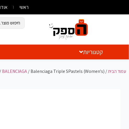
ראשי
אודו
קטגוריות
עמוד הבית
/
/ Balenciaga Triple SPastels (Women's)
BALENCIAGA
/