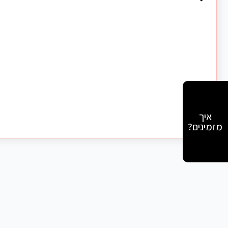
איך
מזמינים?