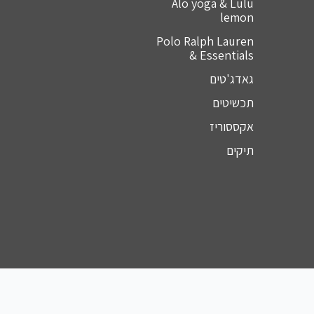
Alo yoga & Lulu
lemon
Polo Ralph Lauren
& Essentials
גאדג'טים
תכשיטים
אקססוריז
תיקים