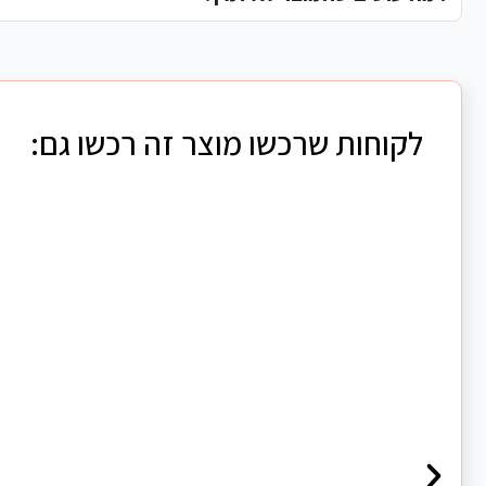
לקוחות שרכשו מוצר זה רכשו גם: