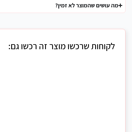
מה עושים שהמוצר לא זמין?
לקוחות שרכשו מוצר זה רכשו גם: