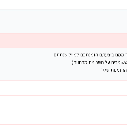
ר ממנו ביצעתם הזמנתכם למייל שנתתם.
שומרים על חשבונית מהחנות)
ההזמנות שלי"