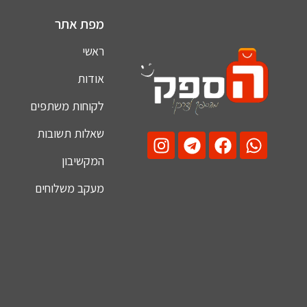
מפת אתר
ראשי
אודות
לקוחות משתפים
שאלות תשובות
המקשיבון
מעקב משלוחים