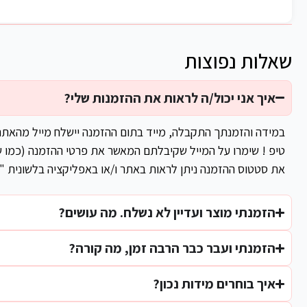
שאלות נפוצות
איך אני יכול/ה לראות את ההזמנות שלי?
במידה והזמנתך התקבלה, מייד בתום ההזמנה יישלח מייל מהאת
טיפ ! שימרו על המייל שקיבלתם המאשר את פרטי ההזמנה (כמו ש
את סטטוס ההזמנה ניתן לראות באתר ו/או באפליקציה בלשונית "
הזמנתי מוצר ועדיין לא נשלח. מה עושים?
הזמנתי ועבר כבר הרבה זמן, מה קורה?
איך בוחרים מידות נכון?