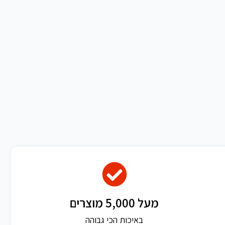
מעל 5,000 מוצרים
באיכות הכי גבוהה