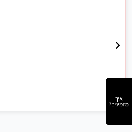
איך
מזמינים?