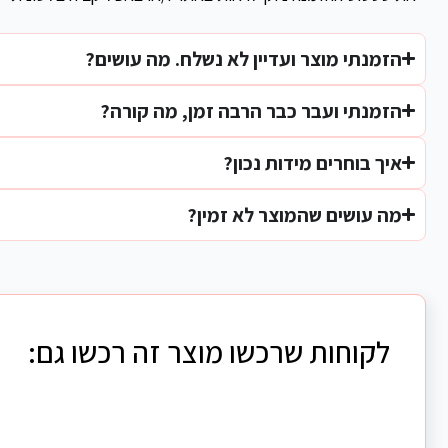
הזמנתי מוצר ועדיין לא נשלח. מה עושים?
הזמנתי ועבר כבר הרבה זמן, מה קורה?
איך בוחרים מידות נכון?
מה עושים שהמוצר לא זמין?
לקוחות שרכשו מוצר זה רכשו גם: