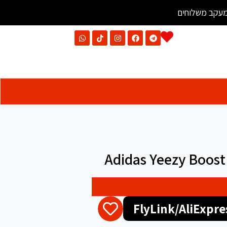
עקב משלוחים
Adidas Yeezy Boos