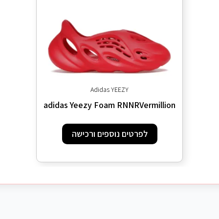
Adidas YEEZY
adidas Yeezy Foam RNNRVermillion
לפרטים נוספים ורכישה