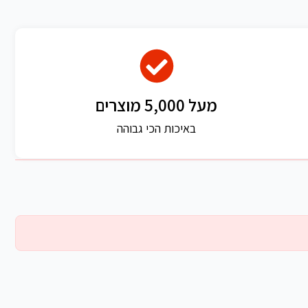
מעל 5,000 מוצרים
באיכות הכי גבוהה