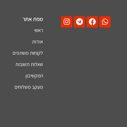
מפת אתר
ראשי
אודות
לקוחות משתפים
שאלות תשובות
המקשיבון
מעקב משלוחים