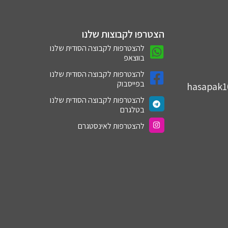
הצטרפו לקבוצות שלנו
להצטרפות לקבוצה הסודית שלנו
בווצאפ
להצטרפות לקבוצה הסודית שלנו
בפייסבוק
hasapak
להצטרפות לקבוצה הסודית שלנו
בטלגרם
להצטרפות לאינסטגרם